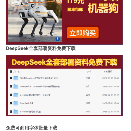
DeepSeek全套部署资料免费下载
免费可商用字体批量下载