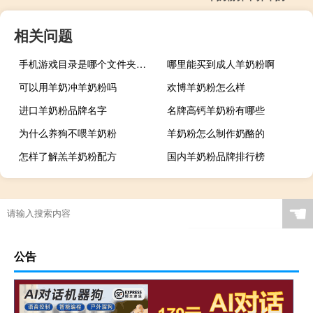
相关问题
手机游戏目录是哪个文件夹（游戏目录是哪个文件夹）
哪里能买到成人羊奶粉啊
可以用羊奶冲羊奶粉吗
欢博羊奶粉怎么样
进口羊奶粉品牌名字
名牌高钙羊奶粉有哪些
为什么养狗不喂羊奶粉
羊奶粉怎么制作奶酪的
怎样了解羔羊奶粉配方
国内羊奶粉品牌排行榜
☚
公告