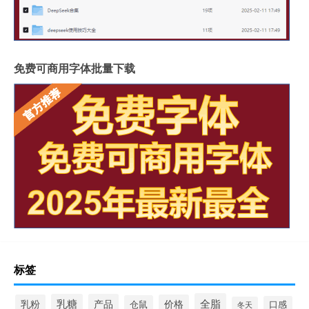
免费可商用字体批量下载
标签
全脂
乳糖
产品
乳粉
价格
仓鼠
口感
冬天