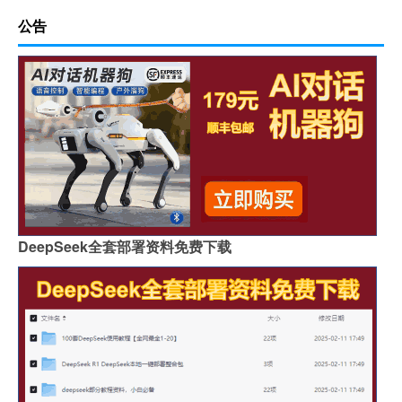
公告
DeepSeek全套部署资料免费下载