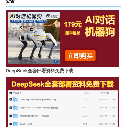
公告
DeepSeek全套部署资料免费下载