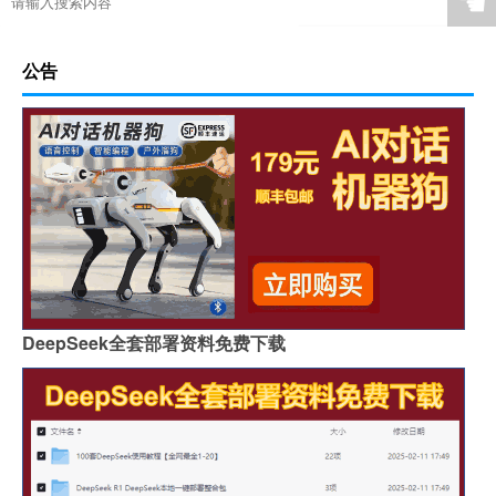
☚
公告
DeepSeek全套部署资料免费下载