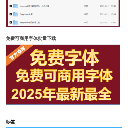
免费可商用字体批量下载
标签