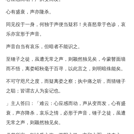
心有盛衰，声亦隆杀。
同见役于一身，何独于声便当疑邪！夫喜怒章于色诊，哀
乐亦宜形于声音。
声音自当有哀乐，但暗者不能识之。
至锺子之徒，虽遭无常之声，则颖然独见矣，今蒙瞽面墙
而不悟，离娄昭秋毫于百寻，以此言之，则明暗殊能矣。
不可守咫尺之度，而疑离娄之察；执中痛之听，而猜锺子
之聪；皆谓古人为妄记也。
」主人答曰：「难云：心应感而动，声从变而发，心有盛
衰，声亦降杀，哀乐之情，必形于声音，锺子之徒，虽遭
无常之声，则颖然独见矣。