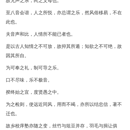
故无声之乐，民之父母也。
至八音会谐，人之所悦，亦总谓之乐，然风俗移易，不在
此也。
夫音声和比，人情所不能已者也。
是以古人知情之不可放，故抑其所遁；知欲之不可绝，故
因其所自。
为可奉之礼，制可导之乐。
口不尽味，乐不极音。
揆终始之宜，度贤愚之中。
为之检则，使远近同风，用而不竭，亦所以结忠信，著不
迁也。
故乡校庠塾亦随之变，丝竹与俎豆并存，羽毛与揖让俱