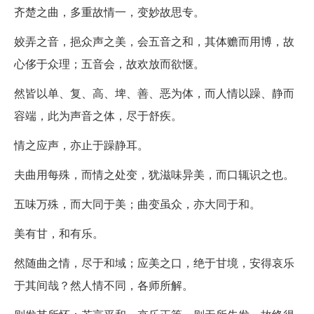
齐楚之曲，多重故情一，变妙故思专。
姣弄之音，挹众声之美，会五音之和，其体赡而用博，故
心侈于众理；五音会，故欢放而欲惬。
然皆以单、复、高、埤、善、恶为体，而人情以躁、静而
容端，此为声音之体，尽于舒疾。
情之应声，亦止于躁静耳。
夫曲用每殊，而情之处变，犹滋味异美，而口辄识之也。
五味万殊，而大同于美；曲变虽众，亦大同于和。
美有甘，和有乐。
然随曲之情，尽于和域；应美之口，绝于甘境，安得哀乐
于其间哉？然人情不同，各师所解。