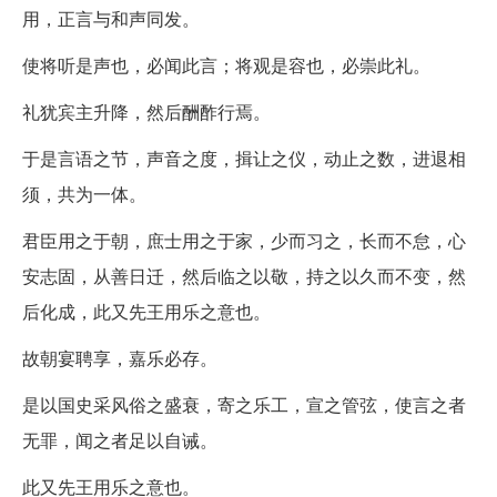
用，正言与和声同发。
使将听是声也，必闻此言；将观是容也，必崇此礼。
礼犹宾主升降，然后酬酢行焉。
于是言语之节，声音之度，揖让之仪，动止之数，进退相
须，共为一体。
君臣用之于朝，庶士用之于家，少而习之，长而不怠，心
安志固，从善日迁，然后临之以敬，持之以久而不变，然
后化成，此又先王用乐之意也。
故朝宴聘享，嘉乐必存。
是以国史采风俗之盛衰，寄之乐工，宣之管弦，使言之者
无罪，闻之者足以自诫。
此又先王用乐之意也。