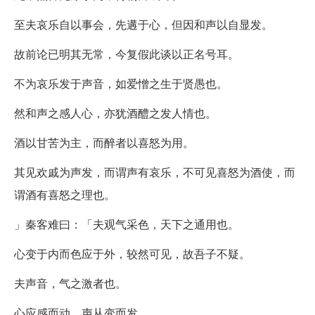
至夫哀乐自以事会，先遘于心，但因和声以自显发。
故前论已明其无常，今复假此谈以正名号耳。
不为哀乐发于声音，如爱憎之生于贤愚也。
然和声之感人心，亦犹酒醴之发人情也。
酒以甘苦为主，而醉者以喜怒为用。
其见欢戚为声发，而谓声有哀乐，不可见喜怒为酒使，而
谓酒有喜怒之理也。
」秦客难曰：「夫观气采色，天下之通用也。
心变于内而色应于外，较然可见，故吾子不疑。
夫声音，气之激者也。
心应感而动，声从变而发。