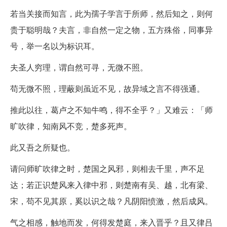
若当关接而知言，此为孺子学言于所师，然后知之，则何
贵于聪明哉？夫言，非自然一定之物，五方殊俗，同事异
号，举一名以为标识耳。
夫圣人穷理，谓自然可寻，无微不照。
苟无微不照，理蔽则虽近不见，故异域之言不得强通。
推此以往，葛卢之不知牛鸣，得不全乎？」又难云：「师
旷吹律，知南风不竞，楚多死声。
此又吾之所疑也。
请问师旷吹律之时，楚国之风邪，则相去千里，声不足
达；若正识楚风来入律中邪，则楚南有吴、越，北有梁、
宋，苟不见其原，奚以识之哉？凡阴阳愤激，然后成风。
气之相感，触地而发，何得发楚庭，来入晋乎？且又律吕