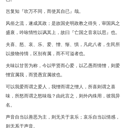
岂复知『吹万不同，而使其自已』哉。
风俗之流，遂成其政；是故国史明政教之得失，审国风之
盛衰，吟咏情性以讽其上，故曰『亡国之音哀以思』也。
夫喜、怒、哀、乐、爱、憎、惭、惧，凡此八者，生民所
以接物传情，区别有属，而不可溢者也。
夫味以甘苦为称，今以甲贤而心爱，以乙愚而情憎，则爱
憎宜属我，而贤愚宜属彼也。
可以我爱而谓之爱人，我憎而谓之憎人，所喜则谓之喜
味，所怒而谓之怒味哉？由此言之，则外内殊用，彼我异
名。
声音自当以善恶为主，则无关于哀乐；哀乐自当以情感，
则无系于声音。