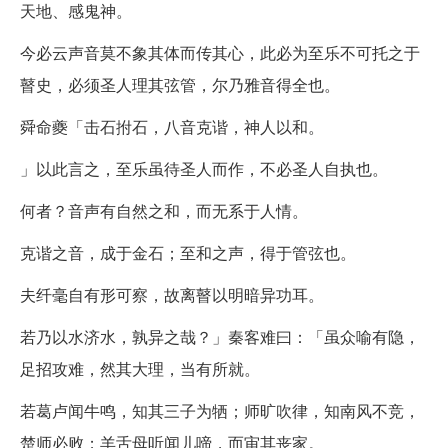
天地、感鬼神。
今必云声音莫不象其体而传其心，此必为至乐不可托之于
瞽史，必须圣人理其弦管，尔乃雅音得全也。
舜命夔「击石拊石，八音克谐，神人以和。
」以此言之，至乐虽待圣人而作，不必圣人自执也。
何者？音声有自然之和，而无系于人情。
克谐之音，成于金石；至和之声，得于管弦也。
夫纤毫自有形可察，故离瞽以明暗异功耳。
若乃以水济水，孰异之哉？」秦客难曰：「虽众喻有隐，
足招攻难，然其大理，当有所就。
若葛卢闻牛鸣，知其三子为牺；师旷吹律，知南风不竞，
楚师必败；羊舌母听闻儿啼，而审其丧家。