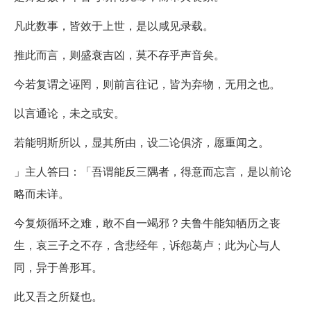
凡此数事，皆效于上世，是以咸见录载。
推此而言，则盛衰吉凶，莫不存乎声音矣。
今若复谓之诬罔，则前言往记，皆为弃物，无用之也。
以言通论，未之或安。
若能明斯所以，显其所由，设二论俱济，愿重闻之。
」主人答曰：「吾谓能反三隅者，得意而忘言，是以前论
略而未详。
今复烦循环之难，敢不自一竭邪？夫鲁牛能知牺历之丧
生，哀三子之不存，含悲经年，诉怨葛卢；此为心与人
同，异于兽形耳。
此又吾之所疑也。