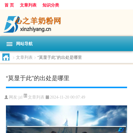
首 页
文章列表
知识分类
网站导航
>
文章列表
>
“莫显于此”的出处是哪里
“莫显于此”的出处是哪里
文章列表
网友:
jzl
2024-11-20 00:07:49