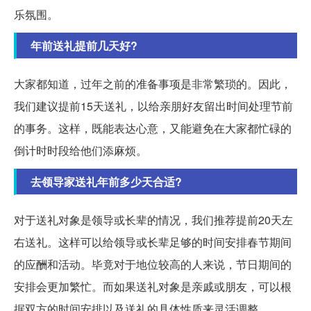
乐氛围。
年前送礼提前几天好?
大家都知道，过年之前的准备事项是非常繁琐的。因此，
我们建议提前15天送礼，以给亲朋好友留出时间处理节前
的事务。这样，既能表达心意，又能避免在大家都忙碌的
倒计时时段给他们添麻烦。
去领导家送礼年前多少天合适?
对于送礼对象是领导或长辈的情况，我们推荐提前20天左
右送礼。这样可以给领导或长辈足够的时间安排春节期间
的应酬和活动。毕竟对于地位较高的人来说，节日期间的
安排会更加繁忙。而如果送礼对象是亲戚或朋友，可以根
据双方的时间安排以及送礼的具体性质来灵活调整。