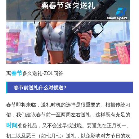
春节
离
多久送礼-ZOL问答
春节前送礼什么时候送?
春节即将来临，送礼时机的选择是很重要的。根据传统习
俗，我们建议春节前一至两周左右送礼，这样既有充足的
时间
准备礼品，又不会过早或过晚。要避免在正月初一、
初二以及恶日（如七月七）送礼，以免影响对方节日的欢