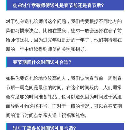
徒弟过年孝敬师傅送礼是春节前还是春节后?
对于徒弟送礼给师傅这个问题，我们需要根据不同地方的
风俗习惯来决定。比如在重庆，徒弟一般会选择在春节前
给师傅送礼，因为过完年就是新的一年了，他们期待着在
新的一年中继续得到师傅的关照和指导。
春节期间什么时间送礼合适?
如果你要送礼给地位较高的人，我们认为春节前一周到春
节后一周之间是最佳的时间。在这个时间段内，人们通常
会有足够的时间准备礼品，也可以避免因为时间过于紧迫
而导致礼物选择不当。而对于一般的情况，可以在春节期
间的适当时间点给亲友送上祝福和礼物。
过年了离多长时间送礼最合适?