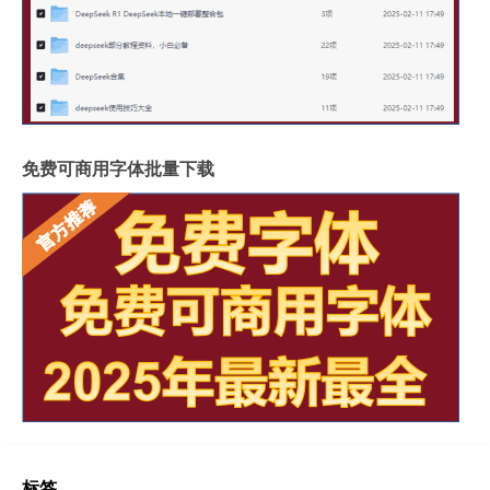
免费可商用字体批量下载
标签