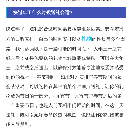
快过年了什么时候送礼合适?
快过年了，送礼的合适时间需要考虑很多因素。要考虑对
礼物
方的日程安排、自己的时间安排以及
的性质等多个因
素。我们认为以下是一些可能的时间点：- 大年三十之前
或之后：如果你要送的礼物比较重要或特殊，可以在大年
三十之前或之后送出，以确保对方能够专注地接受并感受
到你的祝福。- 春节期间：如果对方安排了春节期间的聚
会或活动，可以选择在其中的某个时间点送礼，让你的礼
物成为节日的一部分。- 元宵节：元宵节是春节之后的第
一个重要节日，也是人们互相串门拜访的时间。在这一天
送礼，既可以延续春节的热闹氛围，也能让你的礼物被更
多人欣赏到。