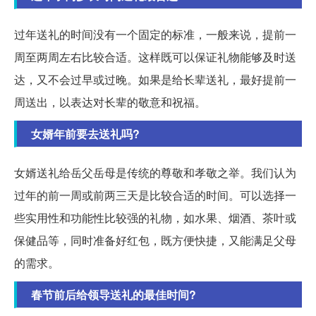
过年送礼的时间没有一个固定的标准，一般来说，提前一
周至两周左右比较合适。这样既可以保证礼物能够及时送
达，又不会过早或过晚。如果是给长辈送礼，最好提前一
周送出，以表达对长辈的敬意和祝福。
女婿年前要去送礼吗?
女婿送礼给岳父岳母是传统的尊敬和孝敬之举。我们认为
过年的前一周或前两三天是比较合适的时间。可以选择一
些实用性和功能性比较强的礼物，如水果、烟酒、茶叶或
保健品等，同时准备好红包，既方便快捷，又能满足父母
的需求。
春节前后给领导送礼的最佳时间?