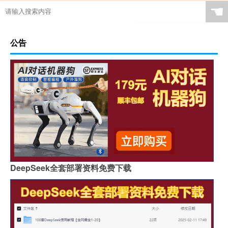
☚
公告
DeepSeek全套部署资料免费下载