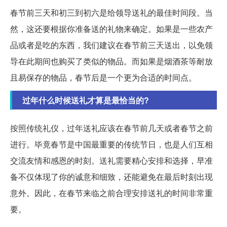
春节前三天和初三到初六是给领导送礼的最佳时间段。当
然，这还要根据你准备送的礼物来确定。如果是一些农产
品或者是吃的东西，我们建议在春节前三天送出，以免领
导在此期间也购买了类似的物品。而如果是烟酒茶等耐放
且易保存的物品，春节后是一个更为合适的时间点。
过年什么时候送礼才算是最恰当的?
按照传统礼仪，过年送礼应该在春节前几天或者春节之前
进行。毕竟春节是中国最重要的传统节日，也是人们互相
交流友情和感恩的时刻。送礼需要精心安排和选择，早准
备不仅体现了你的诚意和细致，还能避免在最后时刻出现
意外。因此，在春节来临之前合理安排送礼的时间非常重
要。