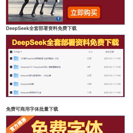
DeepSeek全套部署资料免费下载
免费可商用字体批量下载