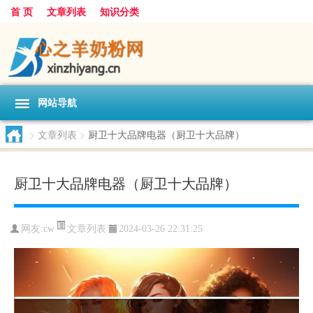
首 页
文章列表
知识分类
网站导航
>
文章列表
>
厨卫十大品牌电器（厨卫十大品牌）
厨卫十大品牌电器（厨卫十大品牌）
文章列表
网友:
cw
2024-03-26 22:31:25