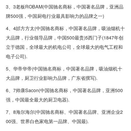
3、3老板ROBAM(中国驰名商标，中国著名品牌，亚洲品
牌500强，中国厨电行业最具影响力的品牌之一)
4、4邰方方太(中国驰名商标，中国著名品牌，吸油烟机十
大品牌，行业领导品牌，中国500最贵)5西门子(1847年创
立于德国，全球最大的机电公司，全球最大的电气工程和
电子公司).
5、华帝华帝(中国驰名商标，中国著名品牌，吸油烟机十
大品牌，厨卫行业影响力品牌，广东省撰写).
6、7帅康Sacon(中国驰名商标，中国著名品牌，亚洲500
强，中国最全最大的厨卫电器).
7、8海尔海尔(中国驰名商标、中国著名品牌、亚洲企业2
00强、世界白色家电第一品牌、中国最).