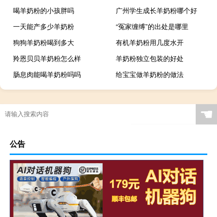
喝羊奶粉的小孩胖吗
广州学生成长羊奶粉哪个好
一天能产多少羊奶粉
“冤家缠缚”的出处是哪里
狗狗羊奶粉喝到多大
有机羊奶粉用几度水开
羚恩贝贝羊奶粉怎么样
羊奶粉独立包装的好处
肠息肉能喝羊奶粉吗吗
给宝宝做羊奶粉的做法
☚
公告