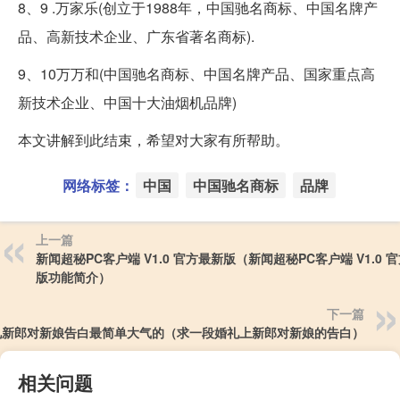
8、9 .万家乐(创立于1988年，中国驰名商标、中国名牌产
品、高新技术企业、广东省著名商标).
9、10万万和(中国驰名商标、中国名牌产品、国家重点高
新技术企业、中国十大油烟机品牌)
本文讲解到此结束，希望对大家有所帮助。
网络标签：
中国
中国驰名商标
品牌
上一篇
新闻超秘PC客户端 V1.0 官方最新版（新闻超秘PC客户端 V1.0 
版功能简介）
下一篇
礼新郎对新娘告白最简单大气的（求一段婚礼上新郎对新娘的告白）
相关问题