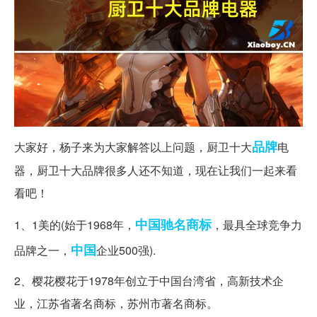
品牌
大家好，杨子来为大家解答以上问题，厨卫十大
电
器，厨卫十大品牌很多人还不知道，现在让我们一起来看
看吧！
中国驰名商标
1、1美的(始于1968年，
，最具全球竞争力
中国
品牌之一，
企业500强).
2、樱花樱花于1978年创立于中国台湾省，高新技术企
业，江苏省著名商标，苏州市著名商标。