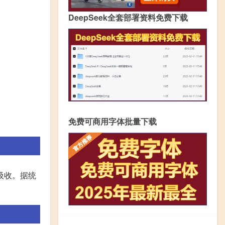
DeepSeek全套部署资料免费下载
免费可商用字体批量下载
吸收。据统