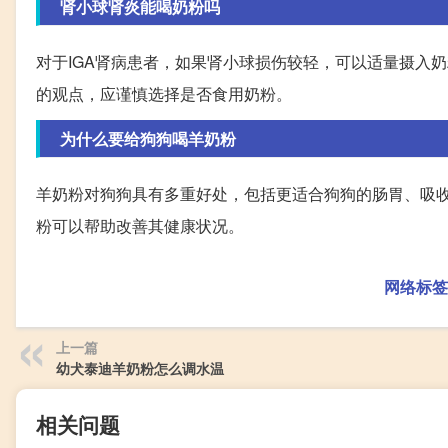
肾小球肾炎能喝奶粉吗
对于IGA肾病患者，如果肾小球损伤较轻，可以适量摄入
的观点，应谨慎选择是否食用奶粉。
为什么要给狗狗喝羊奶粉
羊奶粉对狗狗具有多重好处，包括更适合狗狗的肠胃、吸
粉可以帮助改善其健康状况。
网络标签
上一篇
幼犬泰迪羊奶粉怎么调水温
相关问题