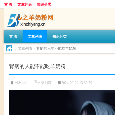
首 页
文章列表
知识分类
首 页
文章列表
知识分类
>
文章列表
>
肾病的人能不能吃羊奶粉
肾病的人能不能吃羊奶粉
文章列表
网友:
sbd
2024-02-29 13:39:59