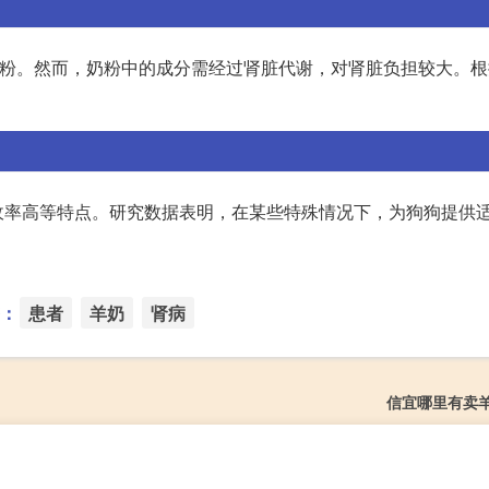
奶粉。然而，奶粉中的成分需经过肾脏代谢，对肾脏负担较大。
收率高等特点。研究数据表明，在某些特殊情况下，为狗狗提供
：
患者
羊奶
肾病
信宜哪里有卖