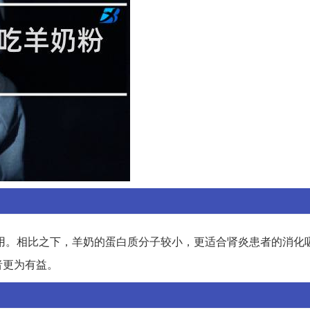
用。相比之下，羊奶的蛋白质分子较小，更适合肾炎患者的消化
者更为有益。