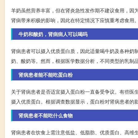
羊奶虽然营养丰富，但在肾炎急性发作期不建议食用，因
肾病带来积极的影响，因此在特定情况下应慎重考虑食用
牛奶和酸奶，肾病病人可以喝吗
肾病患者可以摄入优质蛋白质，因此适量喝牛奶及各种奶
奶、酸奶等。然而，根据医学数据分析，不同类型的乳制
肾病患者能不能吃蛋白粉
关于肾病患者是否适宜摄入蛋白粉一直备受争议。有些医
摄入优质蛋白。根据调查数据显示，蛋白粉对肾病患者的
肾病患者不能吃什么食物
肾病患者在饮食上需注意低盐、低脂肪、优质蛋白、高维