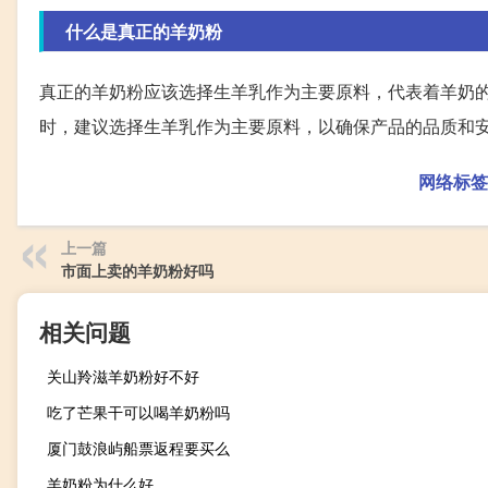
什么是真正的羊奶粉
真正的羊奶粉应该选择生羊乳作为主要原料，代表着羊奶
时，建议选择生羊乳作为主要原料，以确保产品的品质和
网络标签
上一篇
市面上卖的羊奶粉好吗
相关问题
关山羚滋羊奶粉好不好
吃了芒果干可以喝羊奶粉吗
厦门鼓浪屿船票返程要买么
羊奶粉为什么好