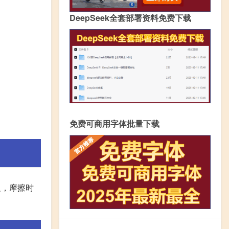
DeepSeek全套部署资料免费下载
免费可商用字体批量下载
粗，摩擦时