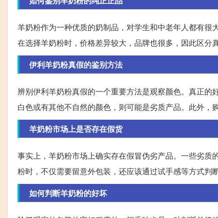
如何鉴别羊奶粉的纯正正品
羊奶粉作为一种优质的奶制品，对学生和中老年人都有很
在选择羊奶粉时，价格差异较大，品牌也很多，因此区分
伊利羊奶粉真假的鉴别方法
辨别伊利羊奶粉真假的一个重要方法是观察颜色。真正的
白色或有其他不自然的颜色，则可能是劣质产品。此外，
羊奶粉市场上是否存在假货
事实上，羊奶粉市场上确实存在假冒伪劣产品。一些劣质
粉时，不仅需要留意外包装，还应该通过试手感等方式判
如何判断羊奶粉的好坏