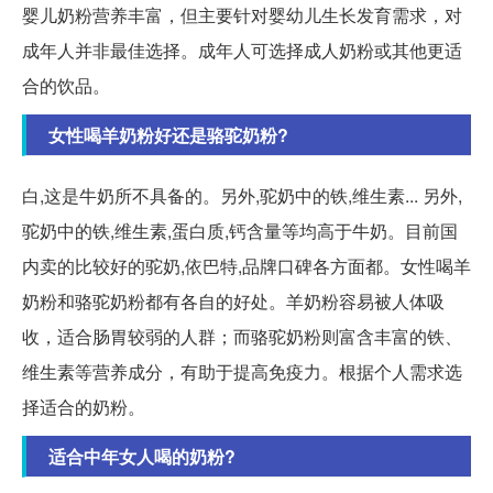
婴儿奶粉营养丰富，但主要针对婴幼儿生长发育需求，对
成年人并非最佳选择。成年人可选择成人奶粉或其他更适
合的饮品。
女性喝羊奶粉好还是骆驼奶粉?
白,这是牛奶所不具备的。另外,驼奶中的铁,维生素... 另外,
驼奶中的铁,维生素,蛋白质,钙含量等均高于牛奶。目前国
内卖的比较好的驼奶,依巴特,品牌口碑各方面都。女性喝羊
奶粉和骆驼奶粉都有各自的好处。羊奶粉容易被人体吸
收，适合肠胃较弱的人群；而骆驼奶粉则富含丰富的铁、
维生素等营养成分，有助于提高免疫力。根据个人需求选
择适合的奶粉。
适合中年女人喝的奶粉?