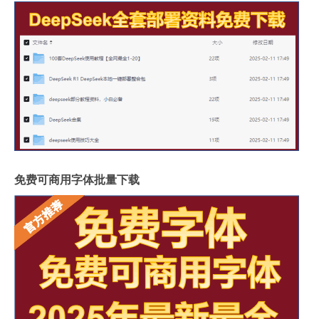
免费可商用字体批量下载