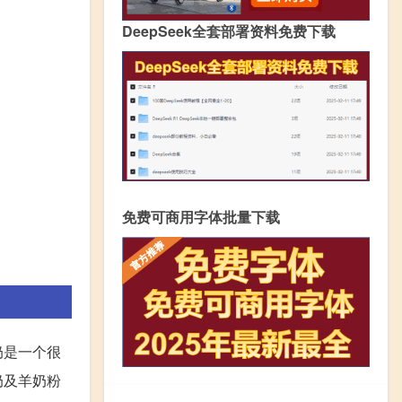
DeepSeek全套部署资料免费下载
免费可商用字体批量下载
奶是一个很
奶及羊奶粉