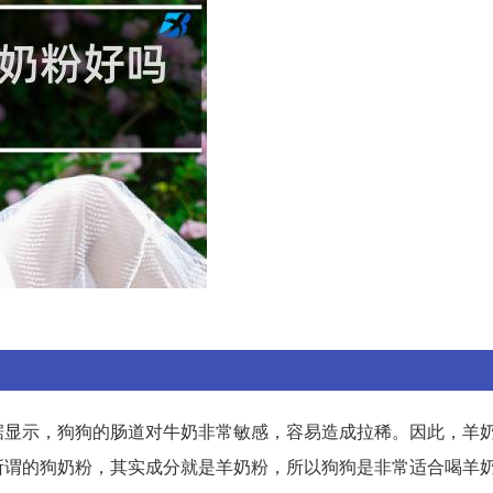
据显示，狗狗的肠道对牛奶非常敏感，容易造成拉稀。因此，羊
所谓的狗奶粉，其实成分就是羊奶粉，所以狗狗是非常适合喝羊