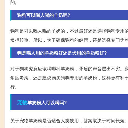
的。
狗狗可以喝人喝的羊奶吗?
狗狗是可以喝人喝的羊奶的，不过最好还是选择狗狗专用
负担较重。所以，为了确保狗狗的健康，还是选择专门为
狗是喝人用的羊奶粉好还是犬用的羊奶粉好?
对于狗狗究竟应该喝哪种羊奶粉，矛盾的声音层出不穷。
角度考虑，还是建议购买狗狗专用的羊奶粉，这样更有利
行。
宠物
羊奶粉人可以喝吗?
关于宠物羊奶粉是否适合人类饮用，答案取决于时间长短