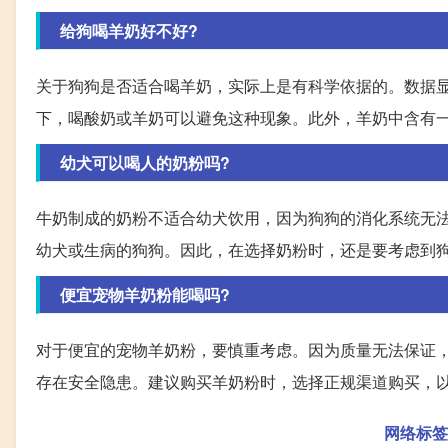
给狗喝羊奶好不好?
关于狗狗是否适合喝羊奶，实际上是有科学依据的。数据
下，喝酸奶或羊奶可以避免这种现象。此外，羊奶中含有
幼犬可以喝人的奶粉吗?
牛奶制成的奶粉不适合幼犬饮用，因为狗狗的消化系统无
幼犬或生病的狗狗。因此，在选择奶粉时，还是要考虑到
便宜宠物羊奶粉能喝吗?
对于便宜的宠物羊奶粉，要慎重考虑。因为质量无法保证
存在安全隐患。建议购买羊奶粉时，选择正规渠道购买，
网络标签