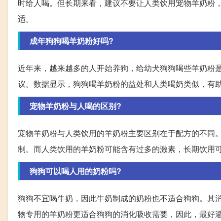
时给人喝。但长期来看，建议不要让人类饮用宠物羊奶粉
适。
成年狗狗喝羊奶粉好吗?
近年来，越来越多的人开始养狗，给幼犬狗狗喝些羊奶粉
议。数据显示，狗狗喝羊奶粉的益处和人类喝奶类似，有
宠物羊奶粉与人喝的区别?
宠物羊奶粉与人类饮用的羊奶粉主要区别在于配方的不同
制。而人类饮用的羊奶粉可能含有过多的激素，长期饮用
狗狗可以喝人用的奶粉吗?
狗狗不宜喝牛奶，因此牛奶制成的奶粉也不适合狗狗。其
物专用的羊奶粉更适合狗狗的消化吸收需要，因此，最好