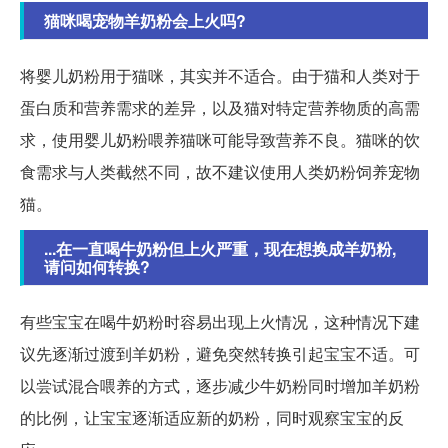
猫咪喝宠物羊奶粉会上火吗?
将婴儿奶粉用于猫咪，其实并不适合。由于猫和人类对于
蛋白质和营养需求的差异，以及猫对特定营养物质的高需
求，使用婴儿奶粉喂养猫咪可能导致营养不良。猫咪的饮
食需求与人类截然不同，故不建议使用人类奶粉饲养宠物
猫。
...在一直喝牛奶粉但上火严重，现在想换成羊奶粉,
请问如何转换?
有些宝宝在喝牛奶粉时容易出现上火情况，这种情况下建
议先逐渐过渡到羊奶粉，避免突然转换引起宝宝不适。可
以尝试混合喂养的方式，逐步减少牛奶粉同时增加羊奶粉
的比例，让宝宝逐渐适应新的奶粉，同时观察宝宝的反