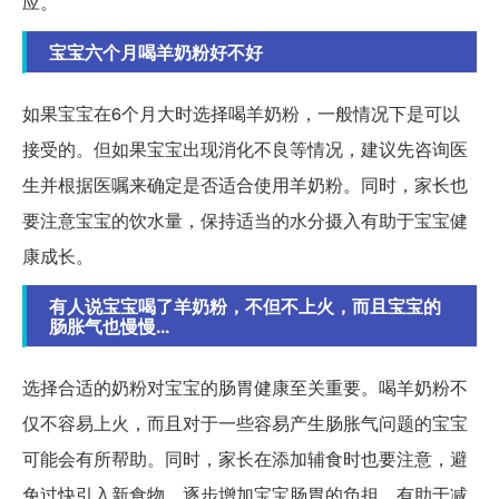
应。
宝宝六个月喝羊奶粉好不好
如果宝宝在6个月大时选择喝羊奶粉，一般情况下是可以
接受的。但如果宝宝出现消化不良等情况，建议先咨询医
生并根据医嘱来确定是否适合使用羊奶粉。同时，家长也
要注意宝宝的饮水量，保持适当的水分摄入有助于宝宝健
康成长。
有人说宝宝喝了羊奶粉，不但不上火，而且宝宝的
肠胀气也慢慢...
选择合适的奶粉对宝宝的肠胃健康至关重要。喝羊奶粉不
仅不容易上火，而且对于一些容易产生肠胀气问题的宝宝
可能会有所帮助。同时，家长在添加辅食时也要注意，避
免过快引入新食物，逐步增加宝宝肠胃的负担，有助于减