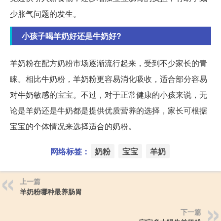
少胀气问题的发生。
小孩子喝羊奶好还是牛奶好?
羊奶粉在配方奶粉市场逐渐流行起来，受到不少家长的青
睐。相比牛奶粉，羊奶粉更容易消化吸收，适合部分容易
对牛奶敏感的宝宝。不过，对于正常健康的小孩来说，无
论是羊奶还是牛奶都是提供优质营养的选择，家长可根据
宝宝的个体情况来选择适合的奶粉。
网络标签：
奶粉
宝宝
羊奶
上一篇
羊奶粉哪种最养肠胃
下一篇