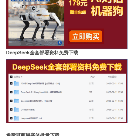
DeepSeek全套部署资料免费下载
免费可商用字体批量下载