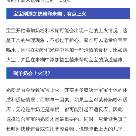
宝宝刚添加奶粉和米糊，有点上火
宝宝开始添加奶粉和米糊可能会出现一定的上火情况，这
是正常的生理现象，不必过于担心。家长可以适量给宝宝
喝水，同时在奶粉和米糊中添加一些清热的食材，比如清
火宝，并且在米糊中添加益生菌来帮助宝宝的肠道健康。
喝羊奶会上火吗?
奶粉是否会导致宝宝上火，其实更多取决于宝宝个体的体
质和适应情况，而非单一因素。如果宝宝对某种奶粉不适
应，无论是牛奶还是羊奶，都可能引起不适反应。因此，
选择适合宝宝的奶粉才是最重要的。同时，尽量避免孩子
长时间快速进食或饮用寒凉食物，也能降低上火的几率。