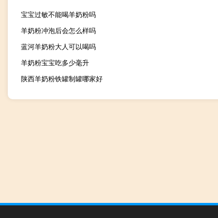
宝宝过敏不能喝羊奶粉吗
羊奶粉冲泡后会怎么样吗
蓝河羊奶粉大人可以喝吗
羊奶粉宝宝吃多少毫升
陕西羊奶粉铁罐制罐哪家好