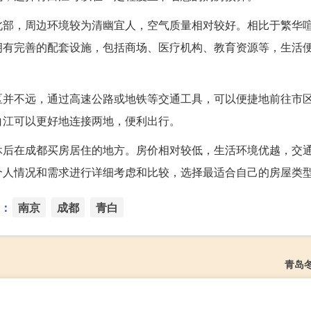
北部，周边环境较为清幽宜人，空气质量相对较好。相比于繁华
拥有完善的配套设施，包括商场、医疗机构、教育资源等，生活
区并不远，通过高速公路或地铁等交通工具，可以便捷地前往市
白江可以更好地连接两地，便利出行。
休后在成都买房居住的地方。房价相对较低，生活环境优越，交
个人情况和需求进行详细考虑和比较，选择最适合自己的房屋类
：
南京
成都
青白
青岛