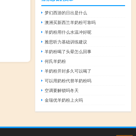
梦幻西游的日出是什么
澳洲买新西兰羊奶粉可靠吗
羊奶粉用什么水温冲好呢
雅思听力基础训练建议
羊奶粉喝了头晕怎么回事
何氏羊奶粉
羊奶粉开封多久可以喝了
可以用奶粉代替羊奶粉吗
空调要解锁吗冬天
金瑞优羊奶粉上火吗