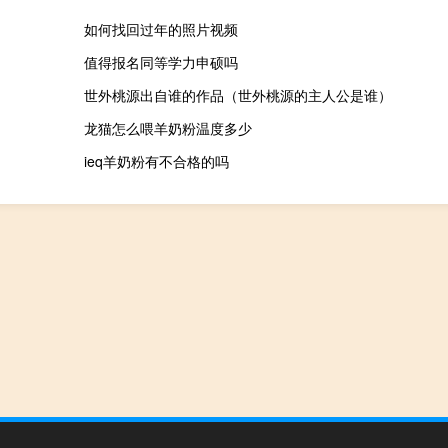
如何找回过年的照片视频
值得报名同等学力申硕吗
世外桃源出自谁的作品（世外桃源的主人公是谁）
龙猫怎么喂羊奶粉温度多少
ieq羊奶粉有不合格的吗