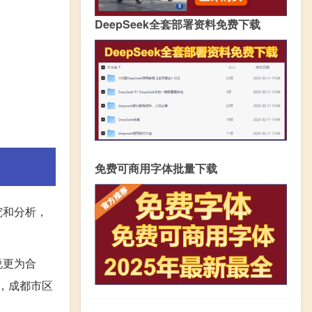
DeepSeek全套部署资料免费下载
免费可商用字体批量下载
究和分析，
说更为合
下，成都市区