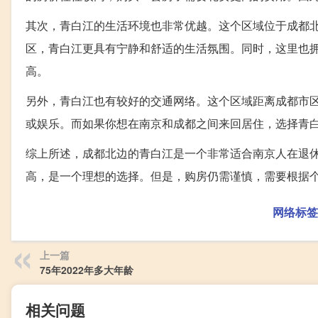
其次，青白江的生活环境也非常优越。这个区域位于成都
区，青白江更具有宁静和舒适的生活氛围。同时，这里也
高。
另外，青白江也有较好的交通网络。这个区域距离成都市
或娱乐。而如果你想在南京和成都之间来回居住，选择青
综上所述，成都北边的青白江是一个非常适合南京人在退
高，是一个理想的选择。但是，购房仍需谨慎，需要根据
网络标签
上一篇
75年2022年多大年龄
相关问题