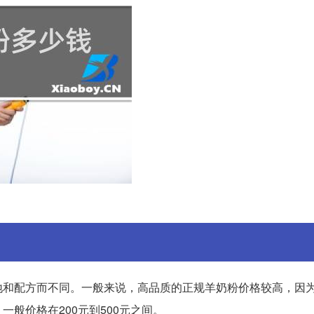
地和配方而不同。一般来说，高品质的正规羊奶粉价格较高，因
般价格在200元到500元之间。