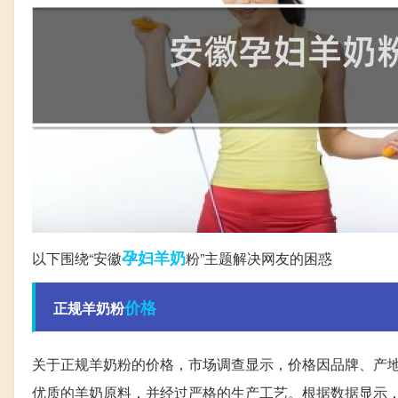
孕妇
羊奶
以下围绕“安徽
粉”主题解决网友的困惑
价格
正规羊奶粉
关于正规羊奶粉的价格，市场调查显示，价格因品牌、产
优质的羊奶原料，并经过严格的生产工艺。根据数据显示，一