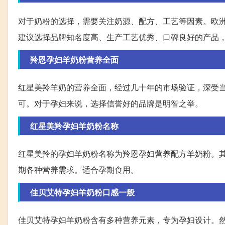
对于奶粉的选择，需要关注奶源、配方、工艺等因素。欧
建议选择品牌知名度高、生产工艺优秀、口碑良好的产品
羚恩孕妇羊奶粉营养全面
红星美羚羊奶的营养全面，经过几十年的市场验证，深受
可。对于孕妇来说，选择信誉好的品牌是明智之举。
红星美羚孕妇羊奶粉名称
红星美羚的孕妇羊奶粉名称为羚恩孕妇营养配方羊奶粉。
期各种营养需求。适合孕期食用。
佳贝艾特孕妇羊奶粉口感一般
佳贝艾特孕妇羊奶粉含有多种营养元素，专为孕妇设计。