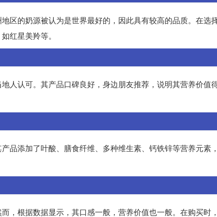
洲地区的奶源被认为是世界最好的，因此具有较高的品质。在选
，如红星美羚等。
当地人认可。其产品口碑良好，身边朋友推荐，说明其营养价值
其产品添加了叶酸、膳食纤维、多种维生素、钙铁锌等营养元素
然而，根据数据显示，其口感一般，营养价值也一般。在购买时