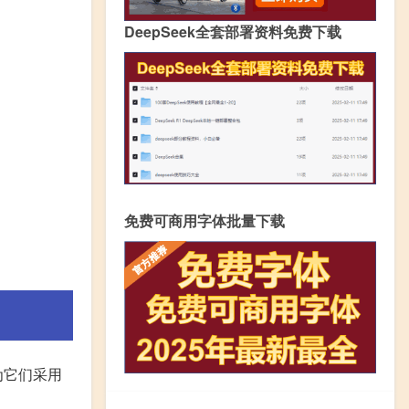
DeepSeek全套部署资料免费下载
免费可商用字体批量下载
为它们采用