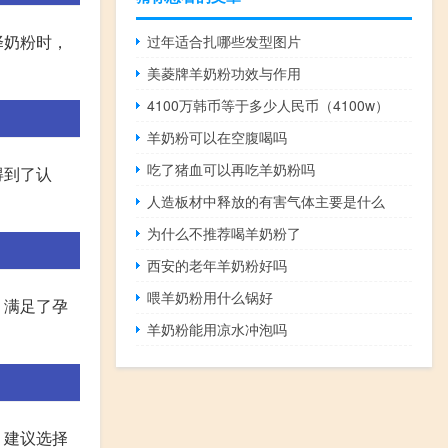
择奶粉时，
过年适合扎哪些发型图片
美菱牌羊奶粉功效与作用
4100万韩币等于多少人民币（4100w）
羊奶粉可以在空腹喝吗
吃了猪血可以再吃羊奶粉吗
得到了认
人造板材中释放的有害气体主要是什么
为什么不推荐喝羊奶粉了
西安的老年羊奶粉好吗
喂羊奶粉用什么锅好
，满足了孕
羊奶粉能用凉水冲泡吗
，建议选择