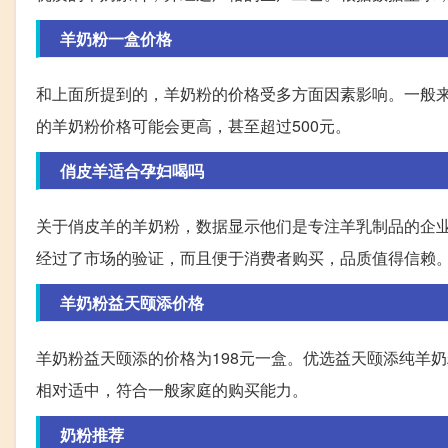
羊奶粉一盒价格
和上面所提到的，羊奶粉的价格受多方面因素影响。一般来
的羊奶粉价格可能会更高，甚至超过500元。
俏皮羊适合孕妇喝吗
关于俏皮羊的羊奶粉，数据显示他们是专注羊乳制品的企业
经过了市场的验证，而且便于消费者购买，品质值得信赖
羊奶粉益天颐添价格
羊奶粉益天颐添的价格为198元一盒。优选益天颐添纯羊
相对适中，符合一般家庭的购买能力。
奶粉推荐