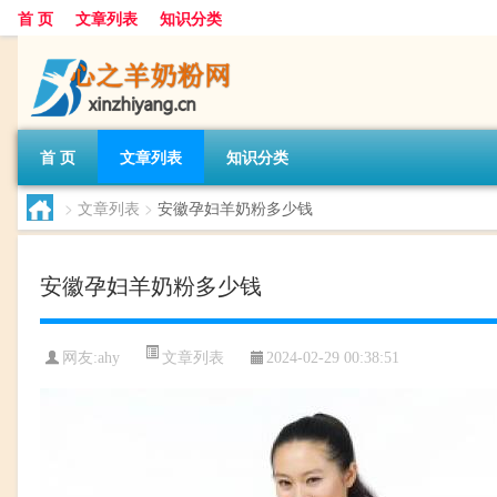
首 页
文章列表
知识分类
首 页
文章列表
知识分类
>
文章列表
>
安徽孕妇羊奶粉多少钱
安徽孕妇羊奶粉多少钱
文章列表
网友:
ahy
2024-02-29 00:38:51