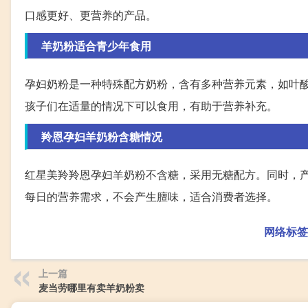
口感更好、更营养的产品。
羊奶粉适合青少年食用
孕妇奶粉是一种特殊配方奶粉，含有多种营养元素，如叶酸
孩子们在适量的情况下可以食用，有助于营养补充。
羚恩孕妇羊奶粉含糖情况
红星美羚羚恩孕妇羊奶粉不含糖，采用无糖配方。同时，产
每日的营养需求，不会产生膻味，适合消费者选择。
网络标签
上一篇
麦当劳哪里有卖羊奶粉卖