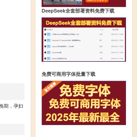
DeepSeek全套部署资料免费下载
免费可商用字体批量下载
晚期，孕妇