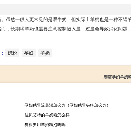
奶。虽然一般人更常见的是喂牛奶，但实际上羊奶也是一种不错
然而，长期喝羊奶也需要注意控制摄入量，过量会导致消化问题
：
奶粉
孕妇
羊奶
湖南孕妇羊奶
孕妇感冒流鼻涕怎么办（孕妇感冒头疼怎么办）
佳贝艾特的羊奶粉怎么样
狗粮要用羊奶粉泡吗吗