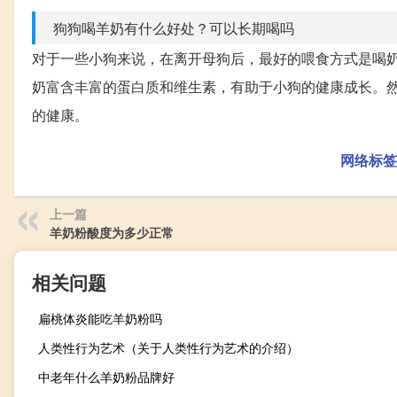
狗狗喝羊奶有什么好处？可以长期喝吗
对于一些小狗来说，在离开母狗后，最好的喂食方式是喝
奶富含丰富的蛋白质和维生素，有助于小狗的健康成长。
的健康。
网络标签
上一篇
羊奶粉酸度为多少正常
相关问题
扁桃体炎能吃羊奶粉吗
人类性行为艺术（关于人类性行为艺术的介绍）
中老年什么羊奶粉品牌好