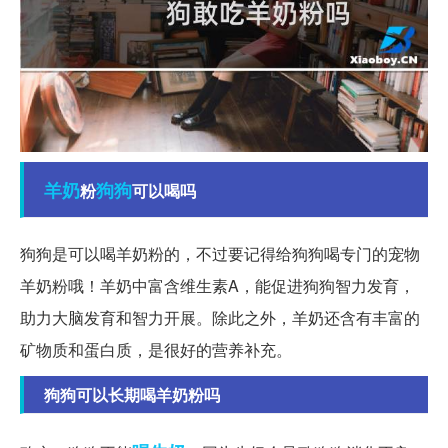
羊奶
狗狗
粉
可以喝吗
狗狗是可以喝羊奶粉的，不过要记得给狗狗喝专门的宠物
羊奶粉哦！羊奶中富含维生素A，能促进狗狗智力发育，
助力大脑发育和智力开展。除此之外，羊奶还含有丰富的
矿物质和蛋白质，是很好的营养补充。
狗狗可以长期喝羊奶粉吗