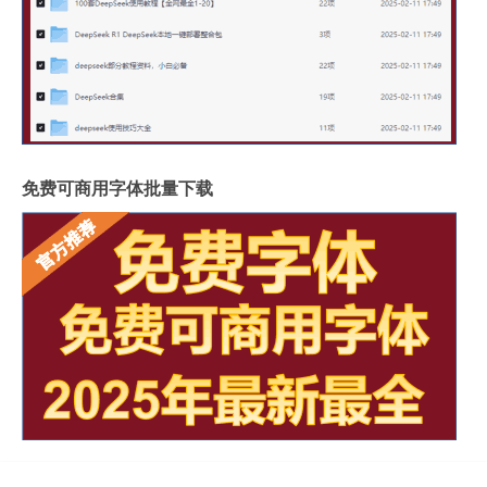
免费可商用字体批量下载