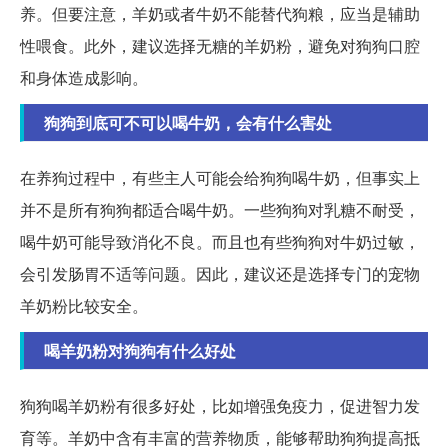
养。但要注意，羊奶或者牛奶不能替代狗粮，应当是辅助
性喂食。此外，建议选择无糖的羊奶粉，避免对狗狗口腔
和身体造成影响。
狗狗到底可不可以喝牛奶，会有什么害处
在养狗过程中，有些主人可能会给狗狗喝牛奶，但事实上
并不是所有狗狗都适合喝牛奶。一些狗狗对乳糖不耐受，
喝牛奶可能导致消化不良。而且也有些狗狗对牛奶过敏，
会引发肠胃不适等问题。因此，建议还是选择专门的宠物
羊奶粉比较安全。
喝羊奶粉对狗狗有什么好处
狗狗喝羊奶粉有很多好处，比如增强免疫力，促进智力发
育等。羊奶中含有丰富的营养物质，能够帮助狗狗提高抵