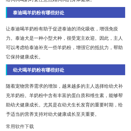
泰迪喝羊奶粉有哪些好处
让泰迪喝羊奶粉有助于促进泰迪的消化吸收，增强免疫
力。泰迪犬是一种小型犬种，很受宠主欢迎。因此，主人
可以考虑给泰迪补充一些羊奶粉，增强它的抵抗力，帮助
它保持健康成长。
幼犬喝羊奶粉有哪些好处
随着宠物营养需求的增加，越来越多的主人选择给幼犬补
充羊奶粉。羊奶粉中含有丰富的蛋白质和维生素，能够帮
助幼犬健康成长。尤其是在幼犬生长发育的重要时期，给
予适当的营养支持对幼犬健康成长至关重要。
常用软件下载