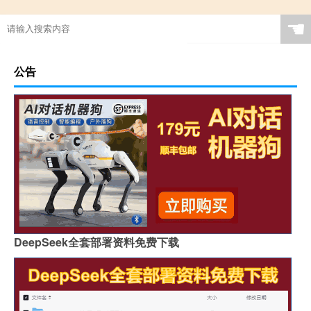
☚
公告
DeepSeek全套部署资料免费下载