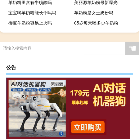
羊奶粉里含有牛磺酸吗
美丽源羊奶粉最新曝光
宝宝喝羊奶粉能长个吗吗
羊奶粉是女士奶粉吗
御宝羊奶粉容易上火吗
65岁每天喝多少羊奶粉
☚
公告