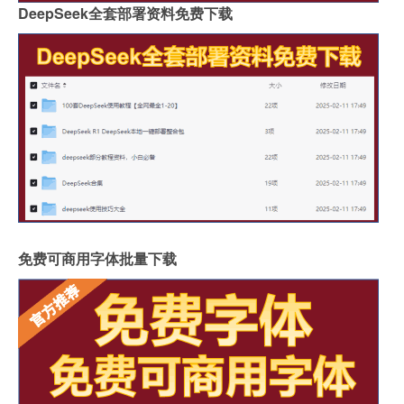
DeepSeek全套部署资料免费下载
免费可商用字体批量下载