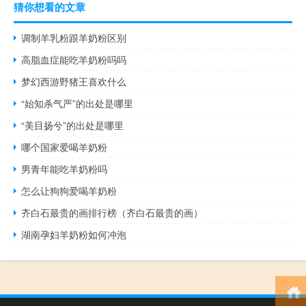
猜你想看的文章
调制羊乳粉跟羊奶粉区别
高脂血症能吃羊奶粉吗吗
梦幻西游野猪王喜欢什么
“始知杀气严”的出处是哪里
“美目扬兮”的出处是哪里
哪个国家爱喝羊奶粉
男青年能吃羊奶粉吗
怎么让狗狗爱喝羊奶粉
齐白石最贵的画排行榜（齐白石最贵的画）
湖南孕妇羊奶粉如何冲泡