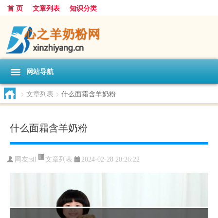
首 页
文章列表
知识分类
网站导航
>
文章列表
>
什么面霜含羊奶粉
什么面霜含羊奶粉
文章列表
网友:
sll
2024-02-28 20:26:22