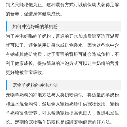
到犬只能吃饱为止。这种喂食方式可以确保幼犬获得足够
的营养，促进身体健康成长。
如何冲泡好喝的羊奶粉
为了冲泡好喝的羊奶粉，普通的开水加热后晾至适宜温度
就可以了。避免使用矿泉水或矿物质水，因为这些水中含
有钠或其他矿物质，对于宝宝的肾脏可能会造成负担，不
利于健康成长。保持简单的冲泡方式可以让羊奶粉的营养
更好地被宝宝吸收。
宠物羊奶粉的冲泡方法
宠物羊奶粉的冲泡方法与人类奶粉类似，将适量的羊奶粉
和温水混合均匀，然后倒入宠物奶瓶中供宠物饮用。宠物
羊奶粉富含营养，可以帮助宠物提高免疫力，促进毛发生
长。定期给宠物喝羊奶粉也是照顾宠物健康的好方法。