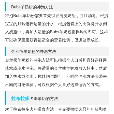
Bubs羊奶粉的冲泡方法
冲泡Bubs羊奶粉需要首先彻底清洗奶瓶，并且消毒。根据
宝宝的月龄选择适量的开水，根据包装上的比例将开水倒
入奶瓶中，再加入适量的Bubs羊奶粉搅拌均匀即可。这样
可以确保宝宝获得最适合的营养比例，促进健康成长。
金丝熊羊奶粉的冲泡方法
金丝熊羊奶粉的冲泡方法可以根据个人口感和喜好选择用
热水或冷水冲泡。将适量的金丝熊羊奶粉放入杯中，然后
加入热水或冷水，搅拌均匀即可。不同的冲泡方法会带来
不同的口感体验，可以根据个人喜好选择适合的方式。
拉布拉多
犬喝羊奶的方法
对于拉布拉多犬的喂食方法，首先要根据犬只的年龄和身