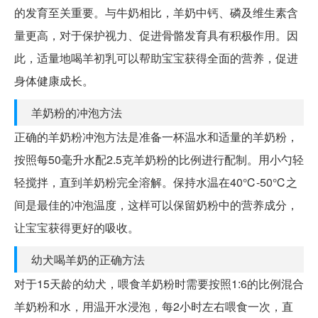
的发育至关重要。与牛奶相比，羊奶中钙、磷及维生素含
量更高，对于保护视力、促进骨骼发育具有积极作用。因
此，适量地喝羊初乳可以帮助宝宝获得全面的营养，促进
身体健康成长。
羊奶粉的冲泡方法
正确的羊奶粉冲泡方法是准备一杯温水和适量的羊奶粉，
按照每50毫升水配2.5克羊奶粉的比例进行配制。用小勺轻
轻搅拌，直到羊奶粉完全溶解。保持水温在40℃-50℃之
间是最佳的冲泡温度，这样可以保留奶粉中的营养成分，
让宝宝获得更好的吸收。
幼犬喝羊奶的正确方法
对于15天龄的幼犬，喂食羊奶粉时需要按照1:6的比例混合
羊奶粉和水，用温开水浸泡，每2小时左右喂食一次，直