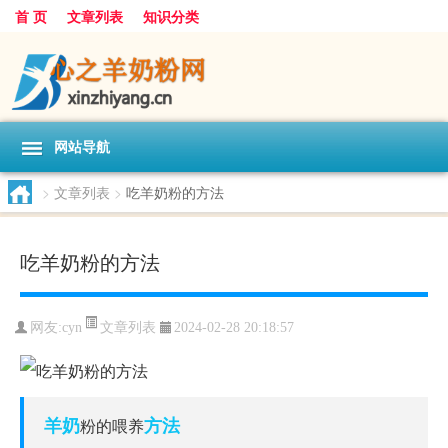
首 页
文章列表
知识分类
网站导航
>
文章列表
>
吃羊奶粉的方法
吃羊奶粉的方法
文章列表
网友:
cyn
2024-02-28 20:18:57
羊奶
方法
粉的喂养