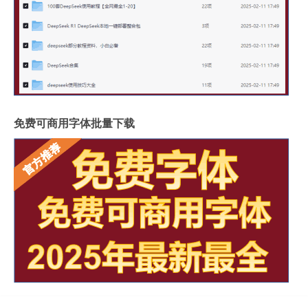
免费可商用字体批量下载