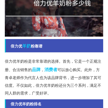
羊奶
倍力优
粉靠谱
倍力优羊奶粉是非常靠谱的选择。首先，它是一个正规注
品牌
消费者
册、合法销售的
，
可以放心购买。此外，方
青卓老师作为代言人也为该品牌背书，进一步增加了其可
信度。不仅如此，倍力优羊奶粉还分为三个系列，满足不
同人群的需求，广受好评。
倍力优羊奶粉排名