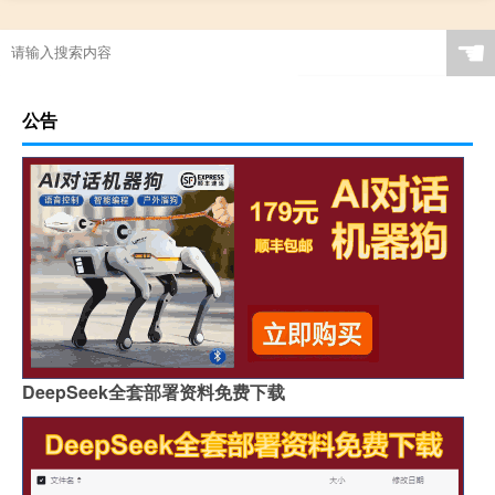
☚
公告
DeepSeek全套部署资料免费下载