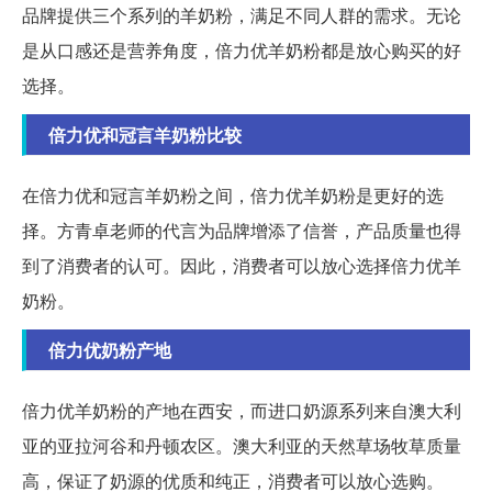
品牌提供三个系列的羊奶粉，满足不同人群的需求。无论
是从口感还是营养角度，倍力优羊奶粉都是放心购买的好
选择。
倍力优和冠言羊奶粉比较
在倍力优和冠言羊奶粉之间，倍力优羊奶粉是更好的选
择。方青卓老师的代言为品牌增添了信誉，产品质量也得
到了消费者的认可。因此，消费者可以放心选择倍力优羊
奶粉。
倍力优奶粉产地
倍力优羊奶粉的产地在西安，而进口奶源系列来自澳大利
亚的亚拉河谷和丹顿农区。澳大利亚的天然草场牧草质量
高，保证了奶源的优质和纯正，消费者可以放心选购。