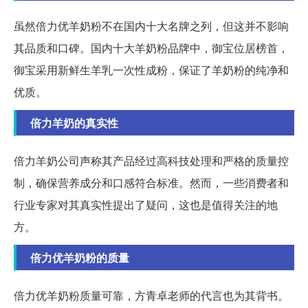
虽然倍力优羊奶粉不在国内十大名牌之列，但这并不影响
其品质和口碑。国内十大羊奶粉品牌中，御宝位居榜首，
御宝采用新鲜生羊乳一次性成粉，保证了羊奶粉的纯净和
优质。
倍力羊奶的真实性
倍力羊奶公司声称其产品经过高科技处理和严格的质量控
制，确保营养成分和口感符合标准。然而，一些消费者和
行业专家对其真实性提出了疑问，这也是值得关注的地
方。
倍力优羊奶粉的质量
倍力优羊奶粉质量可靠，方青卓老师的代言也为其背书。