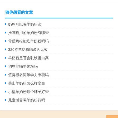
猜你想看的文章
奶狗可以喝羊奶粉么
推荐猫用的羊奶粉有哪些
骨质疏松能吃羊奶粉吗吗
320克羊奶粉喝多久见效
羊奶粉是否含乳铁蛋白高
狗狗能喝羊奶粉吗
值得报名同等学力申硕吗
关山羊奶粉怎么样变白
小型羊奶粉哪个牌子好些
儿童感冒喝羊奶粉行吗