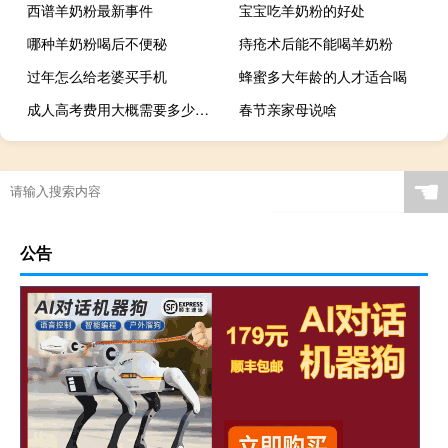
西谱羊奶粉最新事件
宝宝吃羊奶粉的好处
哪种羊奶粉喝后不便秘
痔疮术后能不能喝羊奶粉
过年怎么给老婆买手机
蜂蜜多大年龄的人才适合喝
成人高考费用大概需要多少花费
春节亲家母说啥
☚
公告