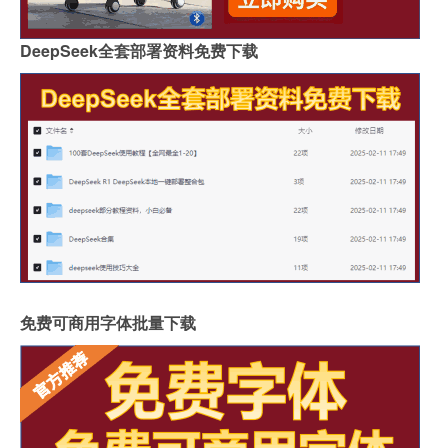
DeepSeek全套部署资料免费下载
免费可商用字体批量下载