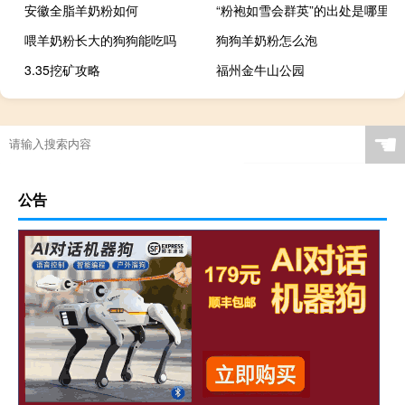
安徽全脂羊奶粉如何
“粉袍如雪会群英”的出处是哪里
喂羊奶粉长大的狗狗能吃吗
狗狗羊奶粉怎么泡
3.35挖矿攻略
福州金牛山公园
☚
公告