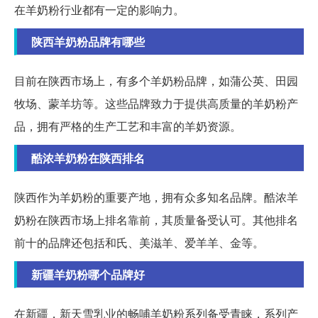
在羊奶粉行业都有一定的影响力。
陕西羊奶粉品牌有哪些
目前在陕西市场上，有多个羊奶粉品牌，如蒲公英、田园
牧场、蒙羊坊等。这些品牌致力于提供高质量的羊奶粉产
品，拥有严格的生产工艺和丰富的羊奶资源。
酷浓羊奶粉在陕西排名
陕西作为羊奶粉的重要产地，拥有众多知名品牌。酷浓羊
奶粉在陕西市场上排名靠前，其质量备受认可。其他排名
前十的品牌还包括和氏、美滋羊、爱羊羊、金等。
新疆羊奶粉哪个品牌好
在新疆，新天雪乳业的畅哺羊奶粉系列备受青睐，系列产