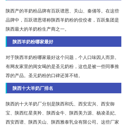
陕西产的羊奶粉品牌有百跃谱恩、关山、秦俑等。在这些
品牌中，百跃谱恩堪称陕西羊奶粉的佼佼者，百跃集团是
陕西最大的羊奶粉生产商之一。
陕西羊奶粉哪家最好
对于陕西羊奶粉哪家最好这个问题，个人口味因人而异。
有网友家里的闺女喝的是圣元奶粉，这也是被一些同事推
荐的产品。圣元奶粉的口碑还算不错。
陕西十大羊奶厂排名
陕西的十大羊奶厂分别是陕西和氏、西安宏兴、西安御
宝、陕西红星美羚、陕西金牛、陕西美力源、杨凌圣妃、
西安西谱、陕西关山、陕西雅泰乳业有限公司。这些厂家