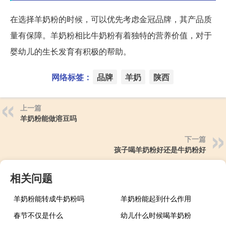
在选择羊奶粉的时候，可以优先考虑金冠品牌，其产品质
量有保障。羊奶粉相比牛奶粉有着独特的营养价值，对于
婴幼儿的生长发育有积极的帮助。
网络标签：
品牌
羊奶
陕西
上一篇
羊奶粉能做溶豆吗
下一篇
孩子喝羊奶粉好还是牛奶粉好
相关问题
羊奶粉能转成牛奶粉吗
羊奶粉能起到什么作用
春节不仅是什么
幼儿什么时候喝羊奶粉