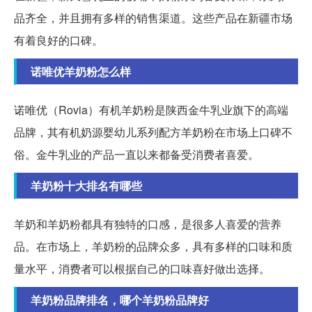
品齐全，并且拥有多样的销售渠道。这些产品在新疆市场
有着良好的口碑。
诺唯优羊奶粉怎么样
诺唯优（Rovia）有机羊奶粉是陕西金牛乳业旗下的高端
品牌，其有机奶源婴幼儿系列配方羊奶粉在市场上口碑不
俗。金牛乳业的产品一直以来都备受消费者喜爱。
羊奶粉十大排名有哪些
羊奶和羊奶粉都具有独特的口感，是很多人喜爱的营养
品。在市场上，羊奶粉的品牌众多，具有多样的口味和质
量水平，消费者可以根据自己的口味喜好做出选择。
羊奶粉品牌排名，哪个羊奶粉品牌好