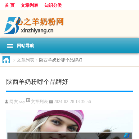
首 页
文章列表
知识分类
网站导航
>
文章列表
>
陕西羊奶粉哪个品牌好
陕西羊奶粉哪个品牌好
文章列表
网友:
sxy
2024-02-28 18:35:56