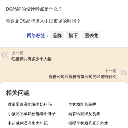
DS品牌的设计特点是什么？
雪铁龙DS品牌进入中国市场的时间？
网络标签：
品牌
旗下
雪铁龙
上一篇
红楼梦共有多少个人物
下一篇
股份公司和股份有限公司的区别有什么
相关问题
微量蛋白高能喝羊奶粉吗
羊奶粉能长高吗
小猫吃的羊奶粉选哪个牌子
雨霖铃翻译及赏析
中超裁判员有多大年纪
猫喝羊奶粉几毫升的水