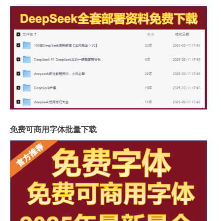
免费可商用字体批量下载