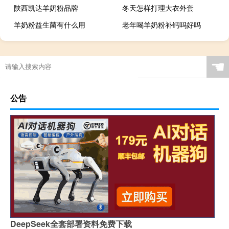
陕西凯达羊奶粉品牌
冬天怎样打理大衣外套
羊奶粉益生菌有什么用
老年喝羊奶粉补钙吗好吗
☚
公告
DeepSeek全套部署资料免费下载