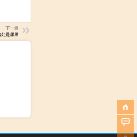
下一篇
出处是哪里