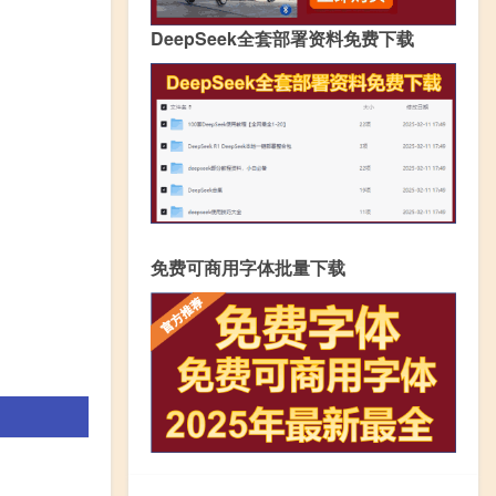
DeepSeek全套部署资料免费下载
免费可商用字体批量下载