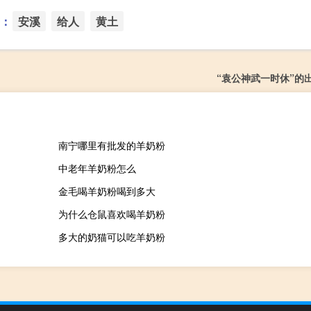
：
安溪
给人
黄土
“袁公神武一时休”的
南宁哪里有批发的羊奶粉
中老年羊奶粉怎么
金毛喝羊奶粉喝到多大
为什么仓鼠喜欢喝羊奶粉
多大的奶猫可以吃羊奶粉