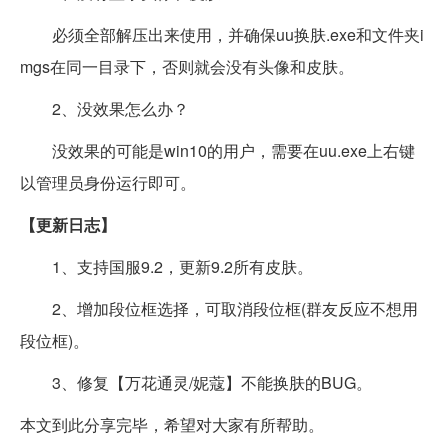
必须全部解压出来使用，并确保uu换肤.exe和文件夹i
mgs在同一目录下，否则就会没有头像和皮肤。
2、没效果怎么办？
没效果的可能是win10的用户，需要在uu.exe上右键
以管理员身份运行即可。
【更新日志】
1、支持国服9.2，更新9.2所有皮肤。
2、增加段位框选择，可取消段位框(群友反应不想用
段位框)。
3、修复【万花通灵/妮蔻】不能换肤的BUG。
本文到此分享完毕，希望对大家有所帮助。