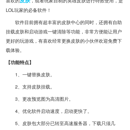
皮肤
喜欢的
，或者玩家自制的英雄皮肤进行特效使用，是
LOL玩家的必备软件！
软件目前拥有超丰富的皮肤中心的同时，还拥有自助
挂载皮肤和启动游戏一键清除等功能，非常方便能让用户
更好的玩游戏，有喜欢经常更换皮肤的小伙伴欢迎免费下
载体验。
【功能特点】
1、一键替换皮肤。
2、支持皮肤挂载。
3、更改预览图为高清图片。
4、优化软件启动速度，启动更快了。
5、皮肤包大部分已转至高速服务器，下载只须几