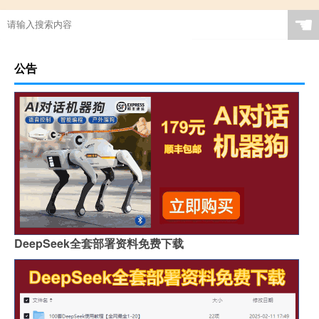
☚
公告
DeepSeek全套部署资料免费下载