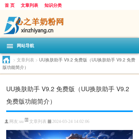
首 页
文章列表
知识分类
网站导航
>
文章列表
>
UU换肤助手 V9.2 免费版（UU换肤助手 V9.2 免费
版功能简介）
UU换肤助手 V9.2 免费版（UU换肤助手 V9.2
免费版功能简介）
文章列表
网友:
uu
2024-03-24 14:02:06