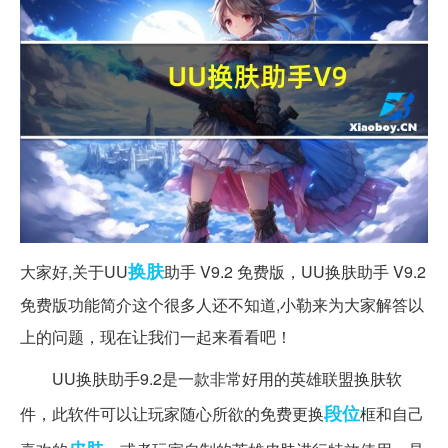
换肤
大家好,关于UU
助手 V9.2 免费版，UU换肤助手 V9.2
免费版功能简介这个很多人还不知道,小勒来为大家解答以
上的问题，现在让我们一起来看看吧！
UU换肤助手9.2是一款非常好用的英雄联盟换肤软
段位
件，此软件可以让玩家随心所欲的免费更换
框和自己