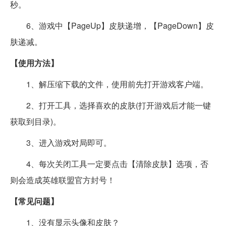
秒。
6、游戏中【PageUp】皮肤递增，【PageDown】皮
肤递减。
【使用方法】
1、解压缩下载的文件，使用前先打开游戏客户端。
2、打开工具，选择喜欢的皮肤(打开游戏后才能一键
获取到目录)。
3、进入游戏对局即可。
4、每次关闭工具一定要点击【清除皮肤】选项，否
则会造成英雄联盟官方封号！
【常见问题】
1、没有显示头像和皮肤？