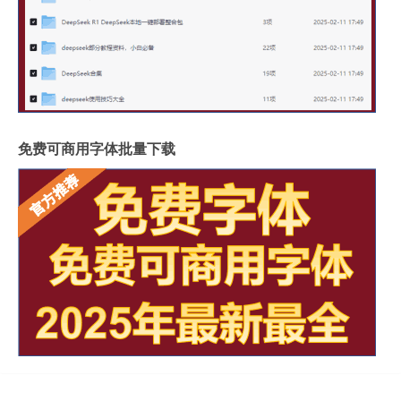
免费可商用字体批量下载