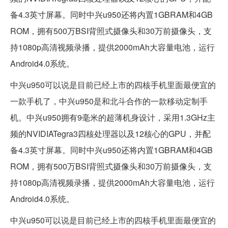
备4.3英寸屏幕。同时中兴u950还将内置1GBRAM和4GB
ROM，拥有500万BSI背照式摄像头和30万前摄像头，支
持1080p高清视频录播，提供2000mAh大容量电池，运行
Android4.0系统。
中兴u950可以说是目前已经上市的四核手机里面最便宜的
一款手机了，中兴u950是和北斗合作的一款移动定制手
机。中兴u950拥有9毫米的超薄机身设计，采用1.3GHz主
频的NVIDIATegra3四核处理器以及12核心的GPU，并配
备4.3英寸屏幕。同时中兴u950还将内置1GBRAM和4GB
ROM，拥有500万BSI背照式摄像头和30万前摄像头，支
持1080p高清视频录播，提供2000mAh大容量电池，运行
Android4.0系统。
中兴u950可以说是目前已经上市的四核手机里面最便宜的