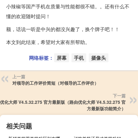
小辣椒等国产手机在质量与性能都很不错。。还有什么不
懂的欢迎随时提问！
额，话说一听是中兴的都没兴趣了，换个牌子吧！！
本文到此结束，希望对大家有所帮助。
网络标签：
屏幕
手机
摄像头
上一篇
对领导的工作评价简短（对领导的工作评价）
下一篇
优化大师 V4.5.32.275 官方最新版（路由优化大师 V4.5.32.275 官
方最新版功能简介）
相关问题