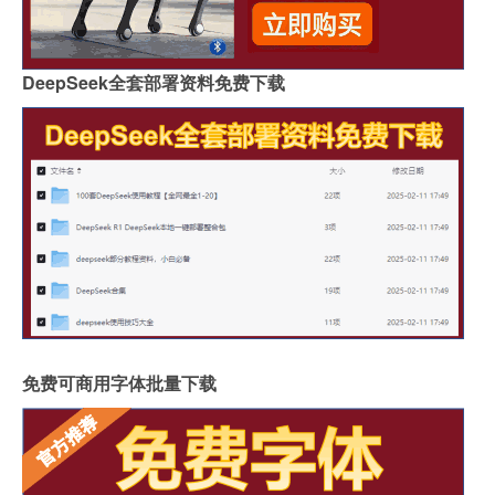
DeepSeek全套部署资料免费下载
免费可商用字体批量下载