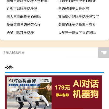
新鲜羊奶跟羊奶粉区别在哪
订购羊奶还是冲羊奶粉好
近视可以喝羊奶粉吗
羊奶粉哪里买最正宗
老人三高能吃羊奶粉吗
直肠糜烂能喝羊奶粉吗宝宝
爱蓓康僖羊奶粉怎么样
郑州猫咪羊奶粉哪里有卖
给猫用哪种羊奶粉
大年三十那天下雪好吗吗
☚
公告