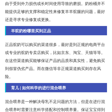
由于受到外力损伤或长时间使用导致的磨损。奶粉桶并不
能提供足够的支撑和稳定性来修复羊羊驼腿的问题，最好
还是寻求专业修复或更换。
羊驼奶粉哪里买到正品
正品驼奶可以购买的渠道很多，最好是到正规的电商平台
或专业的驼奶专卖店购买，比如京东、淘宝、天猫等等。
在这些渠道购买能够保证产品的品质和真实性，避免购买
到假冒伪劣产品。而在微信等非正规渠道购买则存在风
险。
育儿 | 如何科学的进行混合喂养
混合喂养是一种解决母乳不足问题的方法，但是在进行混
合喂养时需要注意科学搭配和控制喂养量。保证宝宝得到