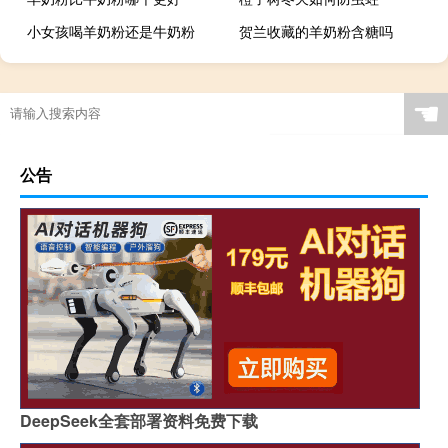
小女孩喝羊奶粉还是牛奶粉
贺兰收藏的羊奶粉含糖吗
☚
公告
DeepSeek全套部署资料免费下载