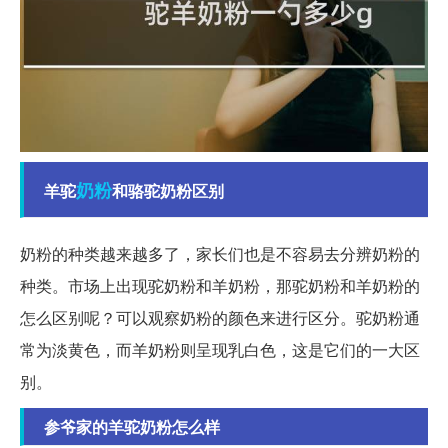
奶粉
羊驼
和骆驼奶粉区别
奶粉的种类越来越多了，家长们也是不容易去分辨奶粉的
种类。市场上出现驼奶粉和羊奶粉，那驼奶粉和羊奶粉的
怎么区别呢？可以观察奶粉的颜色来进行区分。驼奶粉通
常为淡黄色，而羊奶粉则呈现乳白色，这是它们的一大区
别。
参爷家的羊驼奶粉怎么样