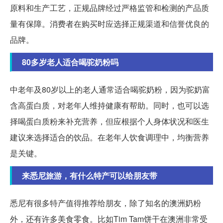
原料和生产工艺，正规品牌经过严格监管和检测的产品质
量有保障。消费者在购买时应选择正规渠道和信誉优良的
品牌。
80多岁老人适合喝驼奶粉吗
中老年及80岁以上的老人通常适合喝驼奶粉，因为驼奶富
含高蛋白质，对老年人维持健康有帮助。同时，也可以选
择喝蛋白质粉来补充营养，但应根据个人身体状况和医生
建议来选择适合的饮品。在老年人饮食调理中，均衡营养
是关键。
来悉尼旅游，有什么特产可以给朋友带
悉尼有很多特产值得推荐给朋友，除了知名的澳洲奶粉
外，还有许多美食零食。比如Tim Tam饼干在澳洲非常受