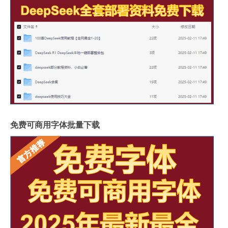
免费可商用字体批量下载