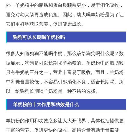
外，羊奶粉中的脂肪和蛋白质颗粒更小，易于消化吸收，
避免对幼犬肠胃造成负担。因此，幼犬喝羊奶粉是为了让
它们更好地获取营养，促进健康成长。
狗狗可以长期喝羊奶粉吗
很多人知道狗狗不能喝牛奶，那么该给狗狗喝什么呢？数
据显示，狗狗是可以长期喝羊奶粉的。羊奶粉中的脂肪粒
只有牛奶的三分之一，营养丰富易于吸收。而且，羊奶粉
中乳糖含量较低，不容易引起消化不良，适合长期喝。所
以，给狗狗长期喝羊奶粉是一种不错的选择。
羊奶粉的十大作用和功效是什么
羊奶粉的作用和功效之多让人大开眼界，具体包括提供更
丰富的营养、促进更快的吸收、高钙含量有助于骨骼健