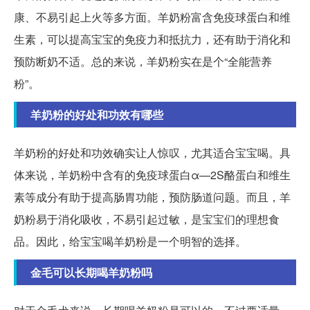
康、不易引起上火等多方面。羊奶粉富含免疫球蛋白和维
生素，可以提高宝宝的免疫力和抵抗力，还有助于消化和
预防断奶不适。总的来说，羊奶粉实在是个“全能营养
粉”。
羊奶粉的好处和功效有哪些
羊奶粉的好处和功效确实让人惊叹，尤其适合宝宝喝。具
体来说，羊奶粉中含有的免疫球蛋白α—2S酪蛋白和维生
素等成分有助于提高肠胃功能，预防肠道问题。而且，羊
奶粉易于消化吸收，不易引起过敏，是宝宝们的理想食
品。因此，给宝宝喝羊奶粉是一个明智的选择。
金毛可以长期喝羊奶粉吗