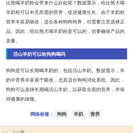
比熊喝羊奶粉会带来什么好处呢？数据显示，给比熊犬喝
羊奶粉可以补充所需的营养，促进健康生长。由于羊奶粉
营养丰富易吸收，适合各种狗狗饲养，但需要注意选择正
品。因此，给比熊犬喝羊奶粉是可以的，但要确保产品的
质量。
活山羊奶可以给狗狗喝吗
狗狗是可以长期喝羊奶的，包括活山羊奶。数据显示，羊
奶中营养丰富易于吸收，尤其适合狗狗消化系统。因此，
狗狗可以选择长期喝活山羊奶，以获取全面的营养，并保
持健康的体魄。
网络标签：
狗狗
羊奶
营养
上一篇