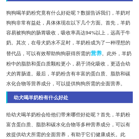
狗狗喝羊奶粉究竟有什么好处呢？数据告诉我们，羊奶对
狗狗非常有益处，具体体现在以下几个方面。首先，羊奶
容易被狗狗的肠胃吸收，吸收率高达94%以上，远高于牛
奶。其次，在母犬奶水不足时，羊奶粉成为了一种理想的
营养
替代品，可以有效帮助狗狗获得所需的
。此外，羊奶
粉中的脂肪和蛋白质颗粒更小，易于消化吸收，更适合幼
犬的胃肠道。最后，羊奶粉含有丰富的蛋白质、脂肪和碳
水化合物等营养成分，可以提供狗狗所需的全面营养。
幼犬喝羊奶粉有什么好处
给幼犬喝羊奶粉会给他们带来哪些好处呢？首先，羊奶粉
富含蛋白质、脂肪和碳水化合物等多种营养成分，可以有
效提供幼犬所需的全面营养，有助于它们健康成长。此