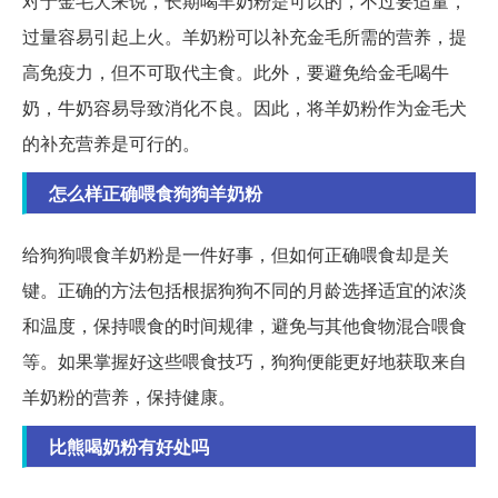
对于金毛犬来说，长期喝羊奶粉是可以的，不过要适量，
过量容易引起上火。羊奶粉可以补充金毛所需的营养，提
高免疫力，但不可取代主食。此外，要避免给金毛喝牛
奶，牛奶容易导致消化不良。因此，将羊奶粉作为金毛犬
的补充营养是可行的。
怎么样正确喂食狗狗羊奶粉
给狗狗喂食羊奶粉是一件好事，但如何正确喂食却是关
键。正确的方法包括根据狗狗不同的月龄选择适宜的浓淡
和温度，保持喂食的时间规律，避免与其他食物混合喂食
等。如果掌握好这些喂食技巧，狗狗便能更好地获取来自
羊奶粉的营养，保持健康。
比熊喝奶粉有好处吗