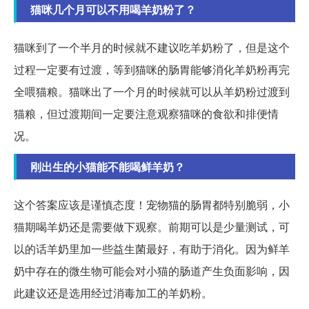
猫咪几个月可以不用喝羊奶粉了？
猫咪到了一个半月的时候就不建议吃羊奶粉了，但是这个
过程一定要有过渡，等到猫咪的肠胃能够消化羊奶粉再完
全喂猫粮。猫咪出了一个月的时候就可以从羊奶粉过渡到
猫粮，但过渡期间一定要注意观察猫咪的食欲和排便情
况。
刚出生的小猫能不能喝鲜羊奶？
这个答案应该是谨慎态度！宠物猫的肠胃都特别脆弱，小
猫期喝羊奶还是需要做下观察。前期可以是少量测试，可
以的话羊奶里加一些益生菌最好，有助于消化。因为鲜羊
奶中存在的微生物可能会对小猫的肠道产生负面影响，因
此建议还是选用经过消毒加工的羊奶粉。