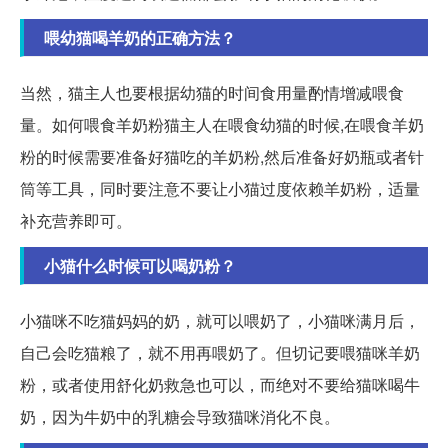
喂幼猫喝羊奶的正确方法？
当然，猫主人也要根据幼猫的时间食用量酌情增减喂食
量。如何喂食羊奶粉猫主人在喂食幼猫的时候,在喂食羊奶
粉的时候需要准备好猫吃的羊奶粉,然后准备好奶瓶或者针
筒等工具，同时要注意不要让小猫过度依赖羊奶粉，适量
补充营养即可。
小猫什么时候可以喝奶粉？
小猫咪不吃猫妈妈的奶，就可以喂奶了，小猫咪满月后，
自己会吃猫粮了，就不用再喂奶了。但切记要喂猫咪羊奶
粉，或者使用舒化奶救急也可以，而绝对不要给猫咪喝牛
奶，因为牛奶中的乳糖会导致猫咪消化不良。