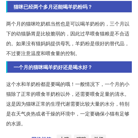
猫咪已经两个多月还能喝羊奶粉吗？
两个月的猫咪吃奶糕当然也是可以喝羊奶粉的，三个月以
下的幼猫肠胃是比较脆弱的，因此过早喂食猫粮是不合适
的。如果没有猫妈妈提供母乳，羊奶粉是很好的替代品，
不过要注意温度和喂食量的控制。
一个月的猫咪喝羊奶好还是喝水好？
这个水和羊奶粉都是要喝的哦！一般情况下，一个月的小
猫除了正常的喂食羊奶粉以外，还需要喂食足量的清水。
这是因为猫咪正常的生理代谢需要比较大量的水分，特别
是在天气炎热或者干燥的环境中，一定要确保小猫有足够
的水源。