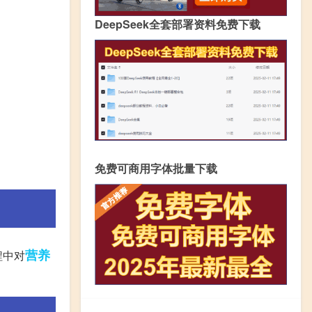
DeepSeek全套部署资料免费下载
免费可商用字体批量下载
营养
程中对