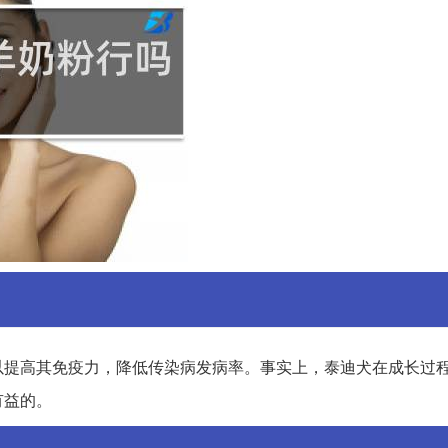
以提高其免疫力，降低传染病发病率。事实上，泰迪犬在成长过
有益的。