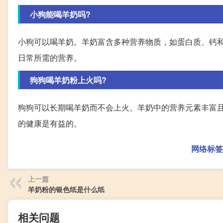
小狗能喝羊奶吗?
小狗可以喝羊奶。羊奶富含多种营养物质，如蛋白质、钙
日常所需的营养。
狗狗喝羊奶粉上火吗?
狗狗可以长期喝羊奶而不会上火。羊奶中的营养元素丰富
的健康是有益的。
网络标签
上一篇
羊奶粉的银色纸是什么纸
相关问题