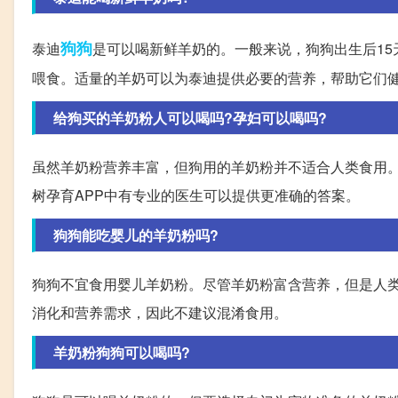
狗狗
泰迪
是可以喝新鲜羊奶的。一般来说，狗狗出生后15
喂食。适量的羊奶可以为泰迪提供必要的营养，帮助它们
给狗买的羊奶粉人可以喝吗?孕妇可以喝吗?
虽然羊奶粉营养丰富，但狗用的羊奶粉并不适合人类食用
树孕育APP中有专业的医生可以提供更准确的答案。
狗狗能吃婴儿的羊奶粉吗?
狗狗不宜食用婴儿羊奶粉。尽管羊奶粉富含营养，但是人
消化和营养需求，因此不建议混淆食用。
羊奶粉狗狗可以喝吗?