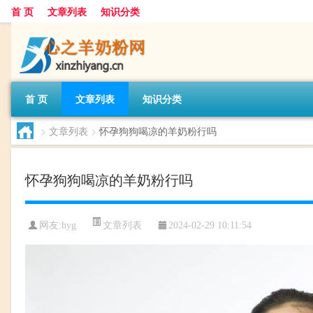
首 页
文章列表
知识分类
首 页
文章列表
知识分类
>
文章列表
>
怀孕狗狗喝凉的羊奶粉行吗
怀孕狗狗喝凉的羊奶粉行吗
文章列表
网友:
hyg
2024-02-29 10:11:54