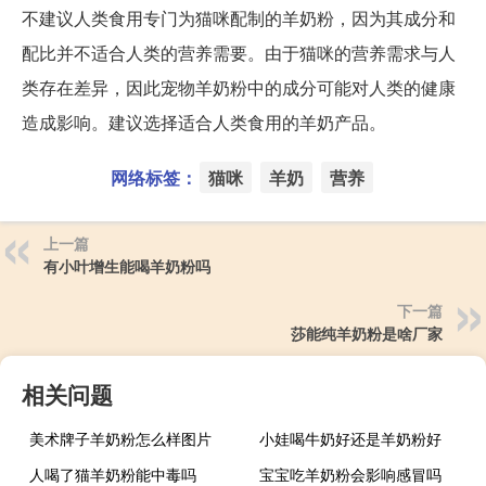
不建议人类食用专门为猫咪配制的羊奶粉，因为其成分和
配比并不适合人类的营养需要。由于猫咪的营养需求与人
类存在差异，因此宠物羊奶粉中的成分可能对人类的健康
造成影响。建议选择适合人类食用的羊奶产品。
网络标签：
猫咪
羊奶
营养
上一篇
有小叶增生能喝羊奶粉吗
下一篇
莎能纯羊奶粉是啥厂家
相关问题
美术牌子羊奶粉怎么样图片
小娃喝牛奶好还是羊奶粉好
人喝了猫羊奶粉能中毒吗
宝宝吃羊奶粉会影响感冒吗