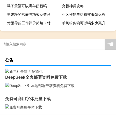
喝了黄酒可以喝羊奶粉吗
究极神兵攻略
羊奶粉的营养与功效及禁忌
小区推销羊奶粉被骗怎么办
对领导的工作评价简短（对领导的工作评价）
羊奶粉狗狗可以喝多少毫升
☚
公告
DeepSeek全套部署资料免费下载
免费可商用字体批量下载