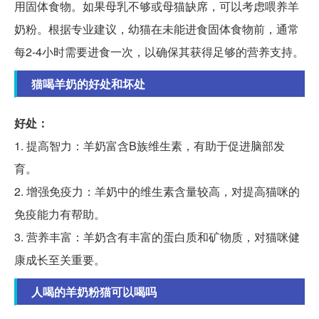
用固体食物。如果母乳不够或母猫缺席，可以考虑喂养羊
奶粉。根据专业建议，幼猫在未能进食固体食物前，通常
每2-4小时需要进食一次，以确保其获得足够的营养支持。
猫喝羊奶的好处和坏处
好处：
1. 提高智力：羊奶富含B族维生素，有助于促进脑部发
育。
2. 增强免疫力：羊奶中的维生素含量较高，对提高猫咪的
免疫能力有帮助。
3. 营养丰富：羊奶含有丰富的蛋白质和矿物质，对猫咪健
康成长至关重要。
人喝的羊奶粉猫可以喝吗