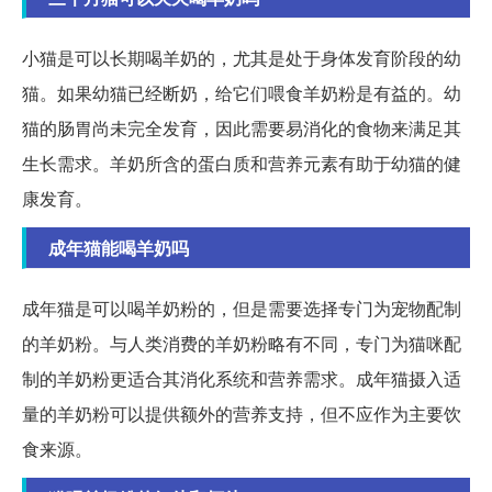
小猫是可以长期喝羊奶的，尤其是处于身体发育阶段的幼
猫。如果幼猫已经断奶，给它们喂食羊奶粉是有益的。幼
猫的肠胃尚未完全发育，因此需要易消化的食物来满足其
生长需求。羊奶所含的蛋白质和营养元素有助于幼猫的健
康发育。
成年猫能喝羊奶吗
成年猫是可以喝羊奶粉的，但是需要选择专门为宠物配制
的羊奶粉。与人类消费的羊奶粉略有不同，专门为猫咪配
制的羊奶粉更适合其消化系统和营养需求。成年猫摄入适
量的羊奶粉可以提供额外的营养支持，但不应作为主要饮
食来源。