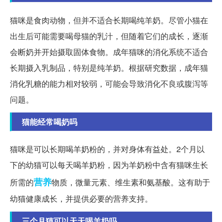
猫咪是食肉动物，但并不适合长期喝纯羊奶。尽管小猫在
出生后可能需要喝母猫的乳汁，但随着它们的成长，逐渐
会断奶并开始摄取固体食物。成年猫咪的消化系统不适合
长期摄入乳制品，特别是纯羊奶。根据研究数据，成年猫
消化乳糖的能力相对较弱，可能会导致消化不良或腹泻等
问题。
猫能经常喝奶吗
猫咪是可以长期喝羊奶粉的，并对身体有益处。2个月以
下的幼猫可以每天喝羊奶粉，因为羊奶粉中含有猫咪生长
营养
所需的
物质，微量元素、维生素和氨基酸。这有助于
幼猫健康成长，并提供必要的营养支持。
三个月猫可以天天喝羊奶吗