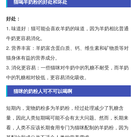
猫喝羊奶粉的好处和坏处
好处：
1. 味道好：猫可能会喜欢羊奶的味道，因为羊奶相比普通
牛奶更容易消化。
2. 营养丰富：羊奶富含蛋白质、钙、维生素和矿物质等对
猫身体有益的营养成分。
3. 消化更容易：一些猫咪对牛奶中的乳糖不耐受，而羊奶
中的乳糖相对较低，更容易消化吸收。
猫咪的奶粉人可不可以喝啊
短期内，宠物奶粉多为羊奶粉，经过处理减少了乳糖含
量，因此人类短期喝可能不会有太大问题。然而，长期来
看，人类不应该长期食用专门为猫咪配制的羊奶粉，因为