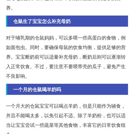
养。
仓鼠生了宝宝怎么补充母奶
对于哺乳期的仓鼠妈妈，可以多喂一些高蛋白的食物，例
如面包虫。同时，要确保母鼠的饮食均衡，提供足够的营
养。宝宝断奶前可以适量补充母奶，断奶后则可以逐渐转
入正常饮食。不过，要注意不要喂带壳的瓜子，避免产生
不良影响。
一个月的仓鼠喝羊奶吗
一个月大的仓鼠宝宝可以喝点羊奶，但是只能作为辅食，
并且不能喝太多，以免引起不适。除了羊奶粉，也可以适
当让宝宝尝试一些蔬菜等其他食物，丰富它的日常饮食组