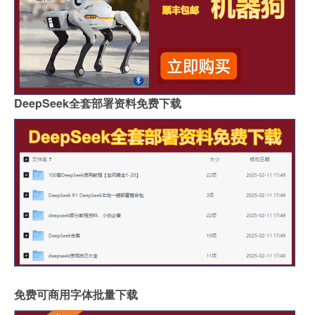
DeepSeek全套部署资料免费下载
免费可商用字体批量下载