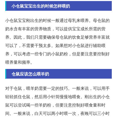
小仓鼠宝宝出生的时候怎样喂奶
小仓鼠宝宝刚出生的时候一般通过母乳来喂养。母仓鼠的
奶水含有丰富的营养物质，可以提供宝宝成长所需的营
养。因此，我们只需要确保母仓鼠的饮食足够营养丰富就
可以了，不需要干预太多。如果想对小仓鼠进行辅助喂
养，可以考虑一些专门的小鼠奶粉，但是要注意要控制好
喂养量和频率。
仓鼠应该怎么喂羊奶
对于仓鼠，喂羊奶需要一定的技巧。一般来说，可以用手
轻轻抓住仓鼠，然后用小针筒慢慢地喂食。刚出生的小仓
鼠可以尝试喝一些羊奶粉，但要注意控制好喂食量和时
间。一般来说，白天可以两小时喂一次，夜晚可以三小时