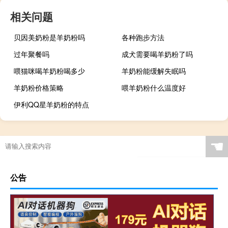
相关问题
贝因美奶粉是羊奶粉吗
各种跑步方法
过年聚餐吗
成犬需要喝羊奶粉了吗
喂猫咪喝羊奶粉喝多少
羊奶粉能缓解失眠吗
羊奶粉价格策略
喂羊奶粉什么温度好
伊利QQ星羊奶粉的特点
☚
公告