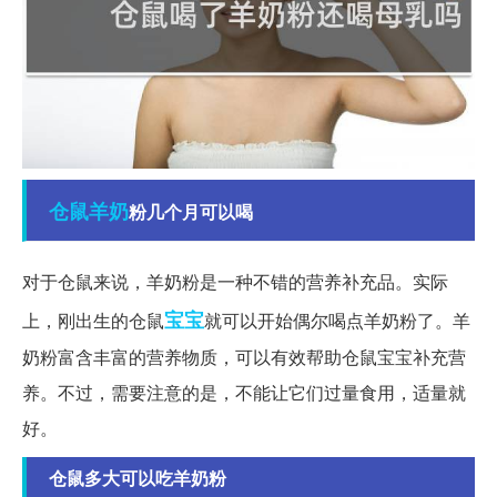
仓鼠
羊奶
粉几个月可以喝
对于仓鼠来说，羊奶粉是一种不错的营养补充品。实际
宝宝
上，刚出生的仓鼠
就可以开始偶尔喝点羊奶粉了。羊
奶粉富含丰富的营养物质，可以有效帮助仓鼠宝宝补充营
养。不过，需要注意的是，不能让它们过量食用，适量就
好。
仓鼠多大可以吃羊奶粉