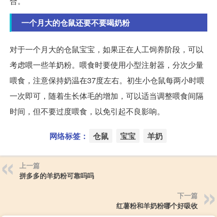
合。
一个月大的仓鼠还要不要喝奶粉
对于一个月大的仓鼠宝宝，如果正在人工饲养阶段，可以
考虑喂一些羊奶粉。喂食时要使用小型注射器，分次少量
喂食，注意保持奶温在37度左右。初生小仓鼠每两小时喂
一次即可，随着生长体毛的增加，可以适当调整喂食间隔
时间，但不要过度喂食，以免引起不良影响。
网络标签：
仓鼠
宝宝
羊奶
上一篇
拼多多的羊奶粉可靠吗吗
下一篇
红薯粉和羊奶粉哪个好吸收