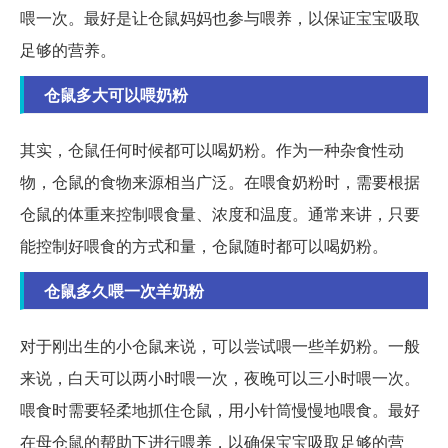
喂一次。最好是让仓鼠妈妈也参与喂养，以保证宝宝吸取
足够的营养。
仓鼠多大可以喂奶粉
其实，仓鼠任何时候都可以喝奶粉。作为一种杂食性动
物，仓鼠的食物来源相当广泛。在喂食奶粉时，需要根据
仓鼠的体重来控制喂食量、浓度和温度。通常来讲，只要
能控制好喂食的方式和量，仓鼠随时都可以喝奶粉。
仓鼠多久喂一次羊奶粉
对于刚出生的小仓鼠来说，可以尝试喂一些羊奶粉。一般
来说，白天可以两小时喂一次，夜晚可以三小时喂一次。
喂食时需要轻柔地抓住仓鼠，用小针筒慢慢地喂食。最好
在母仓鼠的帮助下进行喂养，以确保宝宝吸取足够的营