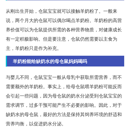
从刚出生开始，仓鼠宝宝就可以接触羊奶粉了。一般来
说，两个月大的仓鼠可以偶尔喝点羊奶粉。羊奶粉的高营
养价值可以为仓鼠提供所需的各种营养物质，对健康成长
有一定积极影响。但是要注意，仓鼠仍然需要以主食为
主，羊奶粉只是作为补充。
羊奶粉能给缺奶水的母仓鼠妈妈喝吗
与婴儿不同，仓鼠宝宝一般从母乳中获取所需营养，而不
需要额外的羊奶粉。事实上，给母仓鼠喂羊奶粉可能反而
会引起一些问题，因为母仓鼠的奶水分泌受到仓鼠宝宝的
需求调节，过多干预可能产生不必要的影响。因此，对于
缺奶水的母仓鼠，最好的方法是保持其饲养环境的舒适和
营养均衡，以促进奶水分泌。