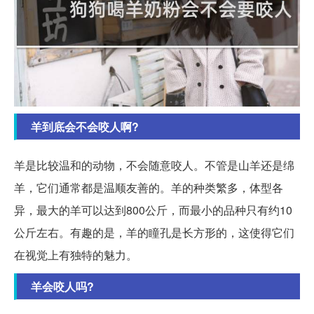
羊到底会不会咬人啊?
羊是比较温和的动物，不会随意咬人。不管是山羊还是绵
羊，它们通常都是温顺友善的。羊的种类繁多，体型各
异，最大的羊可以达到800公斤，而最小的品种只有约10
公斤左右。有趣的是，羊的瞳孔是长方形的，这使得它们
在视觉上有独特的魅力。
羊会咬人吗?