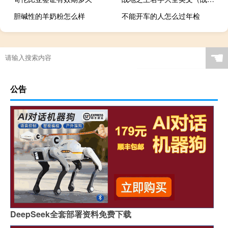
胆碱性的羊奶粉怎么样
不能开车的人怎么过年检
☚
公告
DeepSeek全套部署资料免费下载