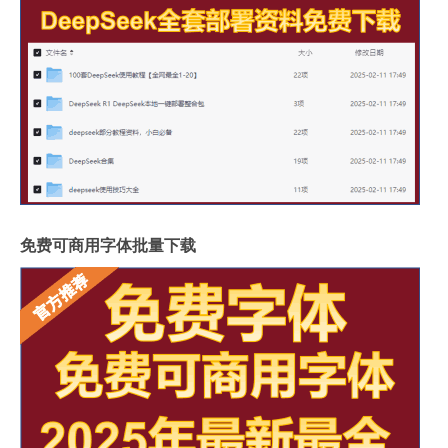
免费可商用字体批量下载