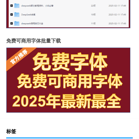
免费可商用字体批量下载
标签