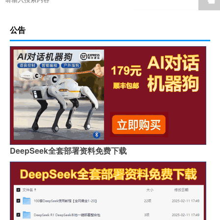
☚
公告
DeepSeek全套部署资料免费下载