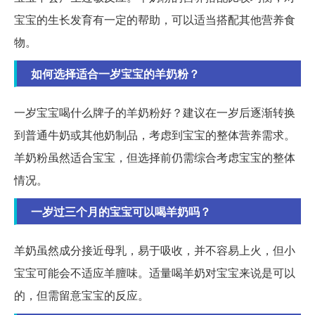
宝宝的生长发育有一定的帮助，可以适当搭配其他营养食
物。
如何选择适合一岁宝宝的羊奶粉？
一岁宝宝喝什么牌子的羊奶粉好？建议在一岁后逐渐转换
到普通牛奶或其他奶制品，考虑到宝宝的整体营养需求。
羊奶粉虽然适合宝宝，但选择前仍需综合考虑宝宝的整体
情况。
一岁过三个月的宝宝可以喝羊奶吗？
羊奶虽然成分接近母乳，易于吸收，并不容易上火，但小
宝宝可能会不适应羊膻味。适量喝羊奶对宝宝来说是可以
的，但需留意宝宝的反应。