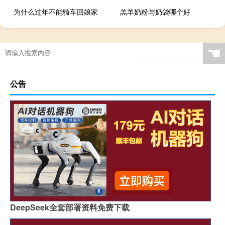
为什么过年不能骑车回娘家
羔羊奶粉与奶袋哪个好
☚
公告
DeepSeek全套部署资料免费下载