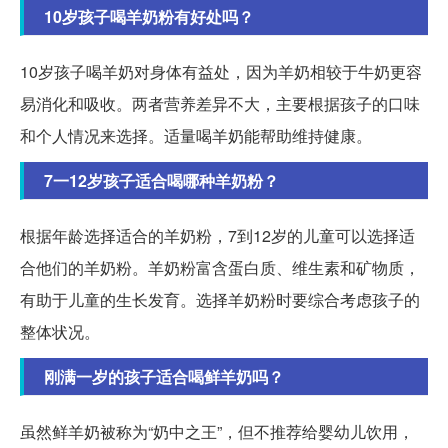
10岁孩子喝羊奶粉有好处吗？
10岁孩子喝羊奶对身体有益处，因为羊奶相较于牛奶更容
易消化和吸收。两者营养差异不大，主要根据孩子的口味
和个人情况来选择。适量喝羊奶能帮助维持健康。
7一12岁孩子适合喝哪种羊奶粉？
根据年龄选择适合的羊奶粉，7到12岁的儿童可以选择适
合他们的羊奶粉。羊奶粉富含蛋白质、维生素和矿物质，
有助于儿童的生长发育。选择羊奶粉时要综合考虑孩子的
整体状况。
刚满一岁的孩子适合喝鲜羊奶吗？
虽然鲜羊奶被称为“奶中之王”，但不推荐给婴幼儿饮用，