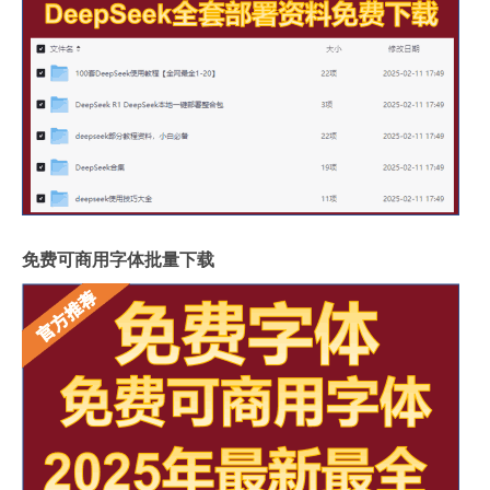
免费可商用字体批量下载