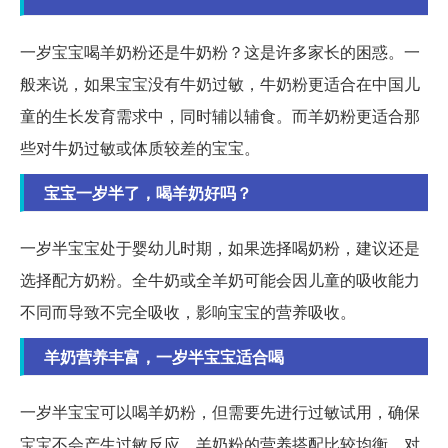
一岁宝宝喝羊奶粉还是牛奶粉？这是许多家长的困惑。一
般来说，如果宝宝没有牛奶过敏，牛奶粉更适合在中国儿
童的生长发育需求中，同时辅以辅食。而羊奶粉更适合那
些对牛奶过敏或体质较差的宝宝。
宝宝一岁半了，喝羊奶好吗？
一岁半宝宝处于婴幼儿时期，如果选择喝奶粉，建议还是
选择配方奶粉。全牛奶或全羊奶可能会因儿童的吸收能力
不同而导致不完全吸收，影响宝宝的营养吸收。
羊奶营养丰富，一岁半宝宝适合喝
一岁半宝宝可以喝羊奶粉，但需要先进行过敏试用，确保
宝宝不会产生过敏反应。羊奶粉的营养搭配比较均衡，对