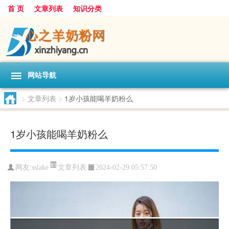
首 页
文章列表
知识分类
网站导航
>
文章列表
>
1岁小孩能喝羊奶粉么
1岁小孩能喝羊奶粉么
文章列表
网友:
sslake
2024-02-29 05:57:50