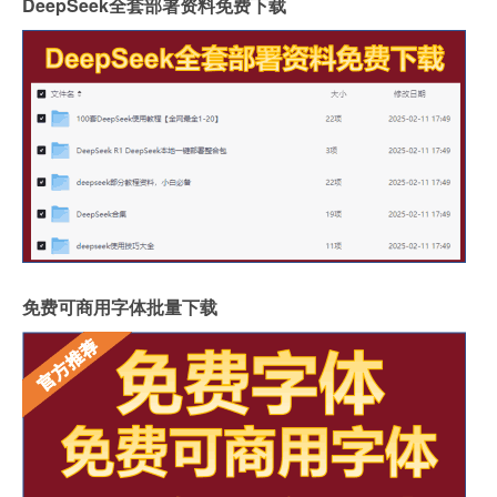
DeepSeek全套部署资料免费下载
免费可商用字体批量下载