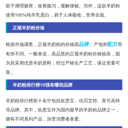
助于调理肠胃，改善腹泻，缓解便秘。另外，这款羊奶粉
使用100%纯羊乳蛋白，易于人体吸收，营养全面。
正规羊奶粉价格
品牌
配方
根据市场调查，正规羊奶粉的价格因
、产地和
而
有所不同。一般来说，高品质的正规羊奶粉价格较高，因
为其采用优质羊奶原料，经过严格生产工艺，保证质量可
靠。
羊奶粉排行榜10强有哪些品牌
羊奶粉排行榜前十名中包括欢恩宝、佳贝艾特、美可高特
等品牌。其中，欢恩宝作为国内最早的羊奶粉品牌之一，
拥有不同系列产品，深受消费者喜爱。