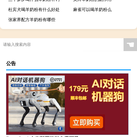
杜宾犬喝羊奶粉有什么好处
麻雀可以喝羊奶粉么
张家界配方羊奶粉有哪些
☚
公告