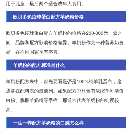
用于儿童，最后两个适合成年人食用。
欧贝多免疫球蛋白配方羊奶粉价格
欧贝多免疫球蛋白配方羊奶粉的价格在200-300元一盒之
间，品牌和配方影响价格差异。羊奶粉作为一种营养奶食
品，在不同国家享有盛誉。
羊奶粉的配方标准是什么
羊奶粉配方表中，首先要看是否是100%纯羊乳蛋白，这
通常在配料表的最前列。如果配方中只含有浓缩羊乳清蛋
白粉、脱脂羊奶粉等字样，那通常代表羊奶粉的纯度较
高。
一生一养配方羊奶粉的口感怎么样