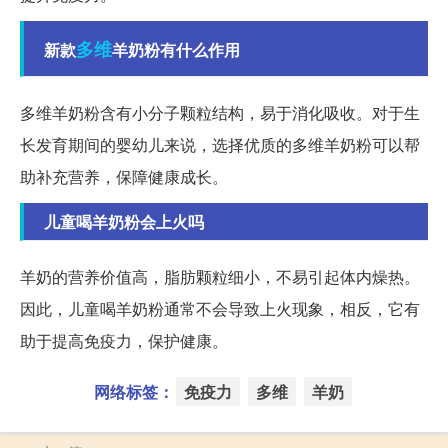
多维
新款
羊奶粉有什么作用
多维羊奶粉含有小分子颗粒结构，易于消化吸收。对于生
长发育期间的婴幼儿来说，选择优质的多维羊奶粉可以帮
助补充营养，保障健康成长。
儿童喝羊奶粉会上火吗
羊奶的营养价值高，脂肪颗粒细小，不易引起体内燥热。
因此，儿童喝羊奶粉通常不会导致上火现象，相反，它有
助于提高免疫力，保护健康。
网络标签：
免疫力
多维
羊奶