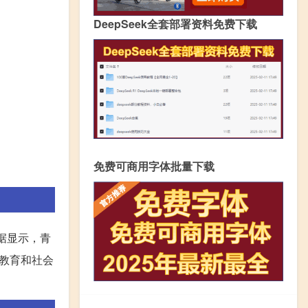
DeepSeek全套部署资料免费下载
免费可商用字体批量下载
数据显示，青
教育和社会