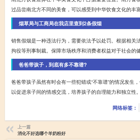
过品尝南北方不同的美食，可以感受到中华饮食文化的丰
烟草局与工商局在我店里查到2条假烟
销售假烟是一种违法行为，需要依法予以处罚。根据相关
拘役等刑事制裁。保障市场秩序和消费者权益对于社会的
爸爸带孩子，到底有多不靠谱?
爸爸带孩子虽然有时会有一些犯错或“不靠谱”的情况发生
以促进亲子间的情感交流，培养孩子的自理能力和独立性
网络标签：
上一篇
消化不好选哪个羊奶粉好