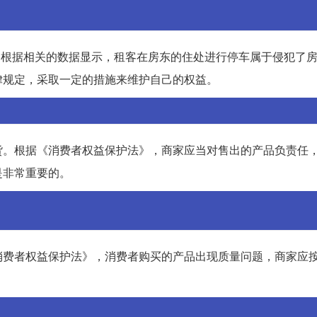
?根据相关的数据显示，租客在房东的住处进行停车属于侵犯了
律规定，采取一定的措施来维护自己的权益。
货。根据《消费者权益保护法》，商家应当对售出的产品负责任
是非常重要的。
消费者权益保护法》，消费者购买的产品出现质量问题，商家应