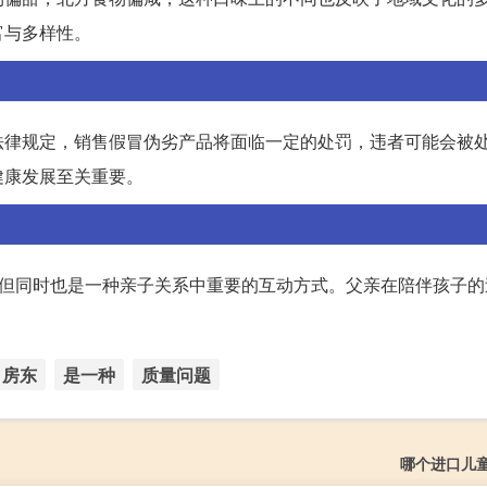
富与多样性。
法律规定，销售假冒伪劣产品将面临一定的处罚，违者可能会被
健康发展至关重要。
，但同时也是一种亲子关系中重要的互动方式。父亲在陪伴孩子的
。
房东
是一种
质量问题
哪个进口儿