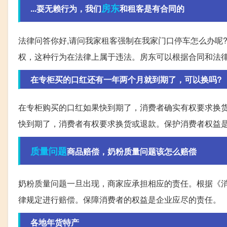
房东
...耍无赖行为，我们
和租客是有合同的
法律问答你好,请问我家租客强制在我家门口停车怎么办呢
权，这种行为在法律上属于违法。房东可以根据合同和法
在专柜买的口红还有一年两个月就到期了，可以换吗?
在专柜购买的口红如果快到期了，消费者确实有权要求换
快到期了，消费者有权要求换货或退款。保护消费者权益
质量问题
商品赔偿，奶粉质量问题该怎么赔偿
奶粉质量问题一旦出现，商家应承担相应的责任。根据《
律规定进行赔偿。保障消费者的权益是企业应尽的责任。
各地年货特产