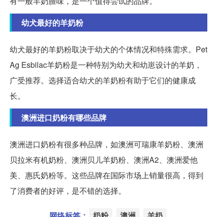
有一般羊奶膻味，是一个值得尝试的品牌。
幼犬最好的羊奶粉
幼犬最好的羊奶粉取决于幼犬的个体情况和特殊需求。Pet
Ag Esbilac羊奶粉是一种特别为幼犬和幼崽设计的羊奶，
广受推荐。选择适合幼犬的羊奶粉有助于它们的健康成
长。
澳洲进口奶粉有哪些品牌
澳洲进口奶粉有很多种品牌，如澳洲可瑞康羊奶粉、澳洲
贝拉米有机奶粉、澳洲贝儿羊奶粉、澳洲A2、澳洲爱他
美、惠氏奶粉等。这些品牌在国际市场上销量很高，得到
了消费者的好评，是不错的选择。
网络标签：
奶粉
澳洲
羊奶