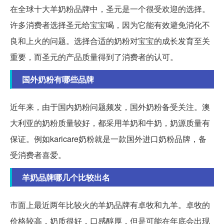
在全球十大羊奶粉品牌中，圣元是一个很受欢迎的选择。
许多消费者选择圣元给宝宝喝，因为它能有效避免消化不
良和上火的问题。选择合适的奶粉对宝宝的成长发育至关
重要，而圣元的产品质量得到了消费者的认可。
国外奶粉有哪些品牌
近年来，由于国内奶粉问题频发，国外奶粉备受关注。澳
大利亚的奶粉质量较好，都采用羊奶和牛奶，奶源质量有
保证。例如karicare奶粉就是一款国外进口奶粉品牌，备
受消费者喜爱。
羊奶品牌哪几个比较出名
市面上最近两年比较火的羊奶品牌有卓牧和九羊。卓牧的
价格较高，奶质很好，口感醇厚，但是可能在年底会出现