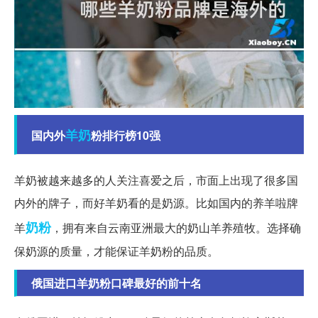
羊奶
国内外
粉排行榜10强
羊奶被越来越多的人关注喜爱之后，市面上出现了很多国
内外的牌子，而好羊奶看的是奶源。比如国内的养羊啦牌
奶粉
羊
，拥有来自云南亚洲最大的奶山羊养殖牧。选择确
保奶源的质量，才能保证羊奶粉的品质。
俄国进口羊奶粉口碑最好的前十名