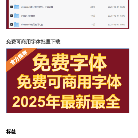
免费可商用字体批量下载
标签