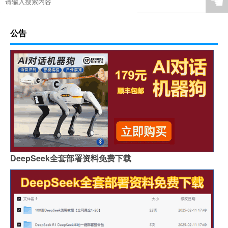
☚
公告
DeepSeek全套部署资料免费下载