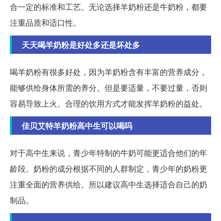
合一定的标准和工艺。无论选择羊奶粉还是牛奶粉，都要
注重品质和适口性。
天天喝羊奶粉是好处多还是坏处多
喝羊奶粉有很多好处，因为羊奶粉含有丰富的营养成分，
能够供给身体所需的养分。但是要适量，不要过量，否则
容易导致上火。合理的饮用方式才能发挥羊奶粉的益处。
佳贝艾特羊奶粉高中生可以喝吗
对于高中生来说，青少年特制的牛奶可能更适合他们的年
龄段。奶粉的成分根据不同的人群制定，青少年的奶粉更
注重全面的营养供给。所以建议高中生选择适合自己的奶
制品。