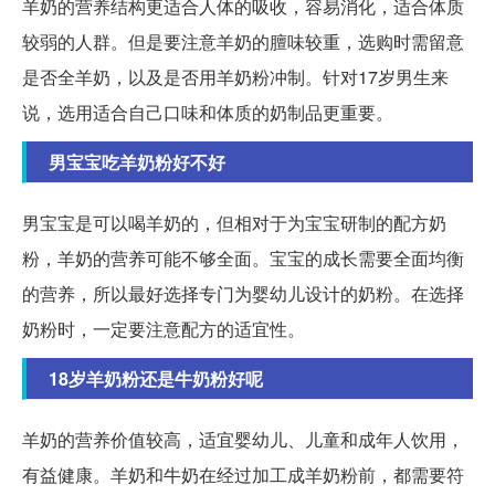
羊奶的营养结构更适合人体的吸收，容易消化，适合体质
较弱的人群。但是要注意羊奶的膻味较重，选购时需留意
是否全羊奶，以及是否用羊奶粉冲制。针对17岁男生来
说，选用适合自己口味和体质的奶制品更重要。
男宝宝吃羊奶粉好不好
男宝宝是可以喝羊奶的，但相对于为宝宝研制的配方奶
粉，羊奶的营养可能不够全面。宝宝的成长需要全面均衡
的营养，所以最好选择专门为婴幼儿设计的奶粉。在选择
奶粉时，一定要注意配方的适宜性。
18岁羊奶粉还是牛奶粉好呢
羊奶的营养价值较高，适宜婴幼儿、儿童和成年人饮用，
有益健康。羊奶和牛奶在经过加工成羊奶粉前，都需要符