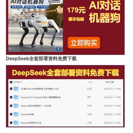
DeepSeek全套部署资料免费下载