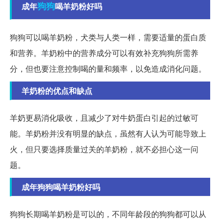
狗狗
成年
喝羊奶粉好吗
狗狗可以喝羊奶粉，犬类与人类一样，需要适量的蛋白质
和营养。羊奶粉中的营养成分可以有效补充狗狗所需养
分，但也要注意控制喝的量和频率，以免造成消化问题。
羊奶粉的优点和缺点
羊奶更易消化吸收，且减少了对牛奶蛋白引起的过敏可
能。羊奶粉并没有明显的缺点，虽然有人认为可能导致上
火，但只要选择质量过关的羊奶粉，就不必担心这一问
题。
成年狗狗喝羊奶粉好吗
狗狗长期喝羊奶粉是可以的，不同年龄段的狗狗都可以从