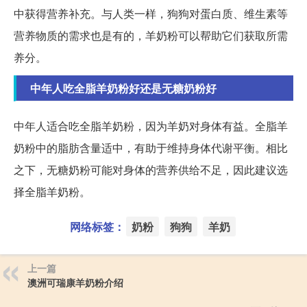
中获得营养补充。与人类一样，狗狗对蛋白质、维生素等
营养物质的需求也是有的，羊奶粉可以帮助它们获取所需
养分。
中年人吃全脂羊奶粉好还是无糖奶粉好
中年人适合吃全脂羊奶粉，因为羊奶对身体有益。全脂羊
奶粉中的脂肪含量适中，有助于维持身体代谢平衡。相比
之下，无糖奶粉可能对身体的营养供给不足，因此建议选
择全脂羊奶粉。
网络标签：
奶粉
狗狗
羊奶
上一篇
澳洲可瑞康羊奶粉介绍